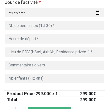
Jour de l’activité
*
Product Price
299.00
€ x 1
299.00
€
Total
299.00
€