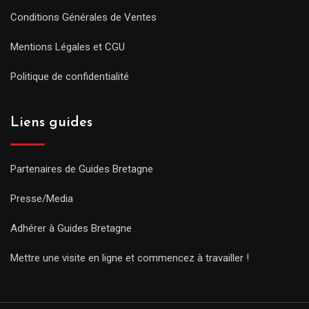
Conditions Générales de Ventes
Mentions Légales et CGU
Politique de confidentialité
Liens guides
Partenaires de Guides Bretagne
Presse/Media
Adhérer à Guides Bretagne
Mettre une visite en ligne et commencez à travailler !