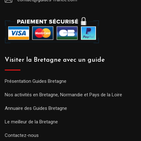
Visiter la Bretagne avec un guide
Présentation Guides Bretagne
Nos activités en Bretagne, Normandie et Pays de la Loire
Annuaire des Guides Bretagne
Le meilleur de la Bretagne
Contactez-nous