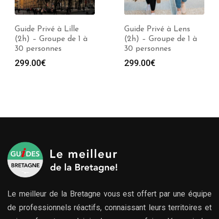
Guide Privé à Lille
Guide Privé à Lens
(2h) – Groupe de 1 à
(2h) – Groupe de 1 à
30 personnes
30 personnes
299.00
€
299.00
€
Le meilleur de la Bretagne vous est offert par une équipe
de professionnels réactifs, connaissant leurs territoires et