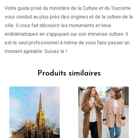
Votre guide privé du ministère de la Culture et du Tourisme
vous conduit au plus près des origines et de la culture de la
ville. Il vous fait découvrir les monuments et lieux
emblématiques en s’appuyant sur son immense culture. Il
est le seul professionnel à même de vous faire passer un
moment agréable. Suivez le !
Produits similaires