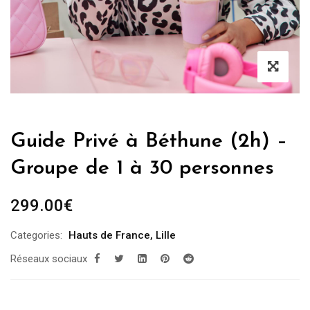
Guide Privé à Béthune (2h) –
Groupe de 1 à 30 personnes
299.00
€
Categories:
Hauts de France
,
Lille
Réseaux sociaux