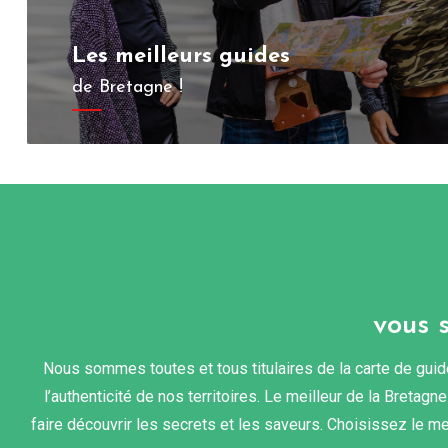
Les meilleurs guides
de Bretagne !
vous 
Nous sommes toutes et tous titulaires de la carte de guid
l’authenticité de nos territoires. Le meilleur de la Bretagn
faire découvrir les secrets et les saveurs. Choisissez le m