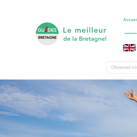
Accuei