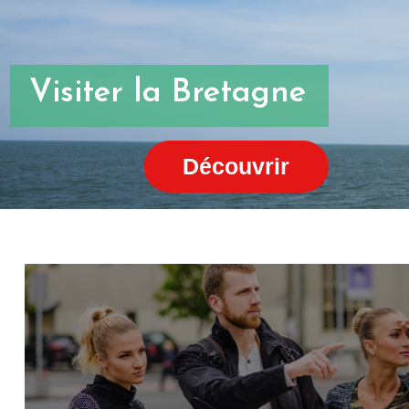
Ses paysages...
Découvrir