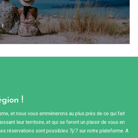
 !
gion !
risme, et nous vous emmènerons au plus près de ce qui fait
ssant leur territoire, et qui se feront un plaisir de vous en
Les réservations sont possibles 7j/7 sur notre plateforme. A