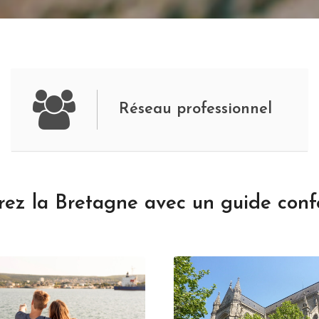
Réseau professionnel
ez la Bretagne avec un guide conf