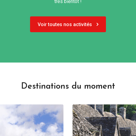
très bientôt !
Voir toutes nos activités
Destinations du moment