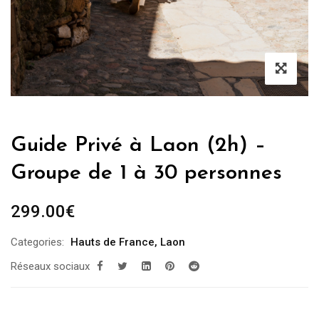
Guide Privé à Laon (2h) –
Groupe de 1 à 30 personnes
299.00
€
Categories:
Hauts de France
,
Laon
Réseaux sociaux