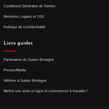
Conditions Générales de Ventes
Mentions Légales et CGU
Politique de confidentialité
Liens guides
Partenaires de Guides Bretagne
Presse/Media
Adhérer à Guides Bretagne
Mettre une visite en ligne et commencez à travailler !