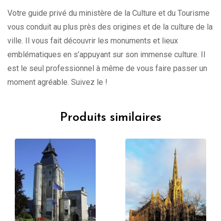
Votre guide privé du ministère de la Culture et du Tourisme
vous conduit au plus près des origines et de la culture de la
ville. Il vous fait découvrir les monuments et lieux
emblématiques en s’appuyant sur son immense culture. Il
est le seul professionnel à même de vous faire passer un
moment agréable. Suivez le !
Produits similaires