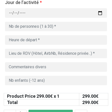
Jour de l’activité
*
Product Price
299.00
€ x 1
299.00
€
Total
299.00
€