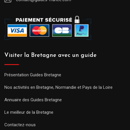
Visiter la Bretagne avec un guide
Présentation Guides Bretagne
Nos activités en Bretagne, Normandie et Pays de la Loire
Annuaire des Guides Bretagne
Le meilleur de la Bretagne
Contactez-nous