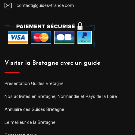
contact@guides-france.com
Visiter la Bretagne avec un guide
Présentation Guides Bretagne
Nos activités en Bretagne, Normandie et Pays de la Loire
Annuaire des Guides Bretagne
Le meilleur de la Bretagne