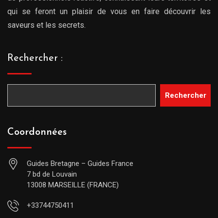
qui se feront un plaisir de vous en faire découvrir les
saveurs et les secrets.
Rechercher :
Rechercher
Coordonnées
Guides Bretagne – Guides France
7 bd de Louvain
13008 MARSEILLE (FRANCE)
+33744750411