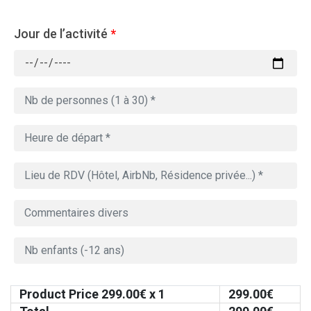
Jour de l’activité
*
Product Price
299.00
€ x 1
299.00
€