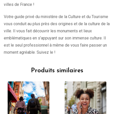
villes de France !
Votre guide privé du ministère de la Culture et du Tourisme
vous conduit au plus près des origines et de la culture de la
ville. Il vous fait découvrir les monuments et lieux
emblématiques en s’appuyant sur son immense culture. Il
est le seul professionnel à même de vous faire passer un
moment agréable. Suivez le !
Produits similaires