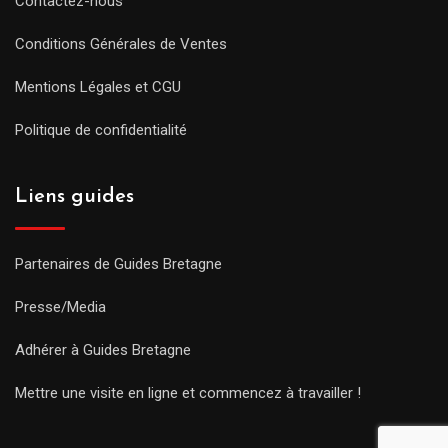
Contactez-nous
Conditions Générales de Ventes
Mentions Légales et CGU
Politique de confidentialité
Liens guides
Partenaires de Guides Bretagne
Presse/Media
Adhérer à Guides Bretagne
Mettre une visite en ligne et commencez à travailler !