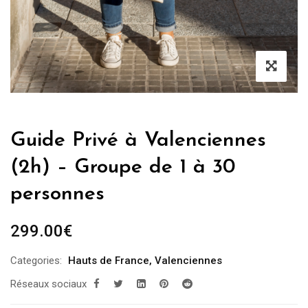
Guide Privé à Valenciennes
(2h) – Groupe de 1 à 30
personnes
299.00
€
Categories:
Hauts de France
,
Valenciennes
Réseaux sociaux