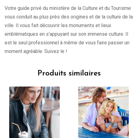
Votre guide privé du ministère de la Culture et du Tourisme
vous conduit au plus près des origines et de la culture de la
ville. Il vous fait découvrir les monuments et lieux
emblématiques en s’appuyant sur son immense culture. Il
est le seul professionnel à même de vous faire passer un
moment agréable. Suivez le !
Produits similaires