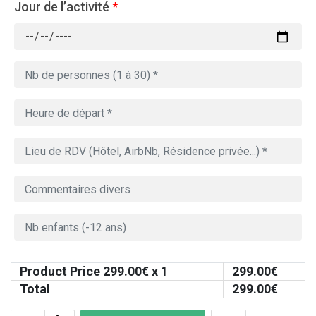
Jour de l’activité
*
Product Price
299.00
€ x 1
299.00
€
Total
299.00
€