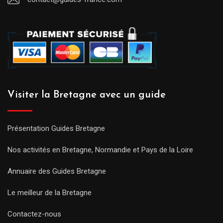
Visiter la Bretagne avec un guide
Présentation Guides Bretagne
Nos activités en Bretagne, Normandie et Pays de la Loire
Annuaire des Guides Bretagne
Le meilleur de la Bretagne
Contactez-nous