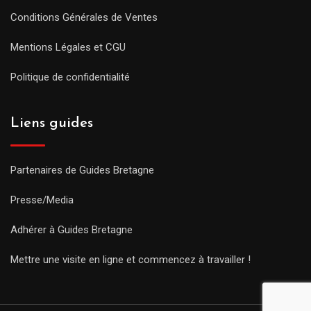
Conditions Générales de Ventes
Mentions Légales et CGU
Politique de confidentialité
Liens guides
Partenaires de Guides Bretagne
Presse/Media
Adhérer à Guides Bretagne
Mettre une visite en ligne et commencez à travailler !