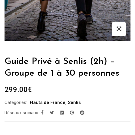
Guide Privé à Senlis (2h) –
Groupe de 1 à 30 personnes
299.00
€
Categories:
Hauts de France
,
Senlis
Réseaux sociaux