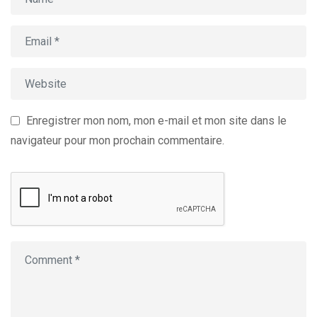
Enregistrer mon nom, mon e-mail et mon site dans le
navigateur pour mon prochain commentaire.