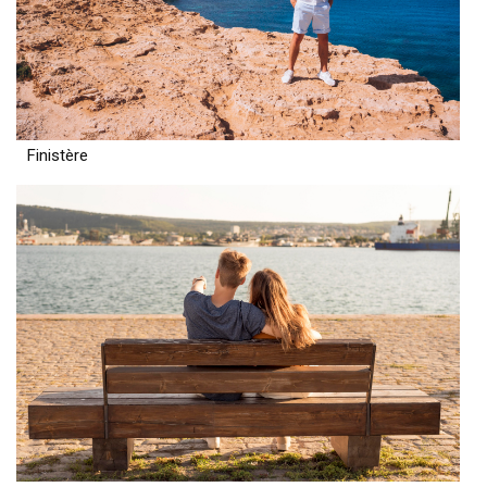
Finistère