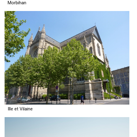
Morbihan
Ille et Vilaine