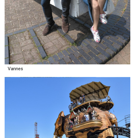
Vannes