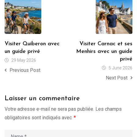
Visiter Quiberon avec
Visiter Carnac et ses
un guide privé
Menhirs avec un guide
privé
29 May 2026
5 June 2026
Previous Post
Next Post
Laisser un commentaire
Votre adresse e-mail ne sera pas publiée.
Les champs
obligatoires sont indiqués avec
*