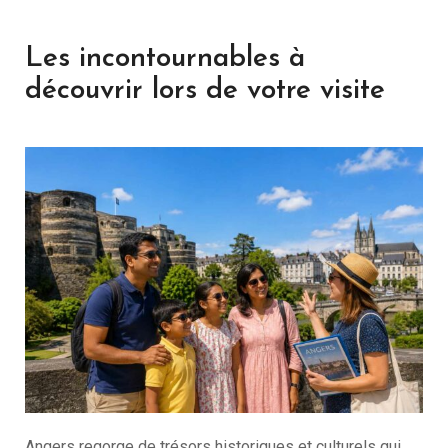
Les incontournables à
découvrir lors de votre visite
Angers regorge de trésors historiques et culturels qui