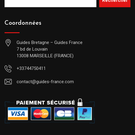
Rechercher
Coordonnées
Guides Bretagne – Guides France
7 bd de Louvain
13008 MARSEILLE (FRANCE)
+33744750411
contact@guides-france.com