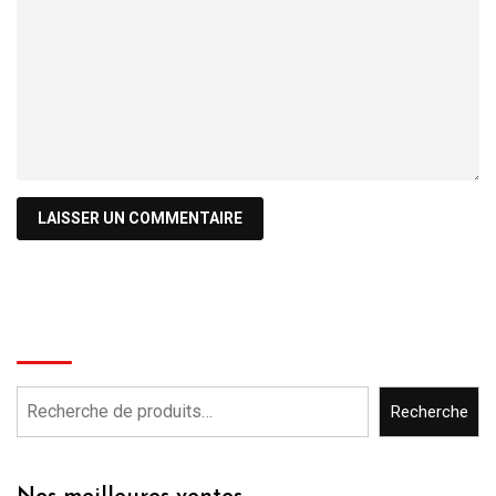
Recherche
Recherche