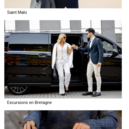
Saint Malo
Excursions en Bretagne