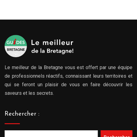
Le meilleur de la Bretagne vous est offert par une équipe
de professionnels réactifs, connaissant leurs territoires et
qui se feront un plaisir de vous en faire découvrir les
saveurs et les secrets.
Rechercher :