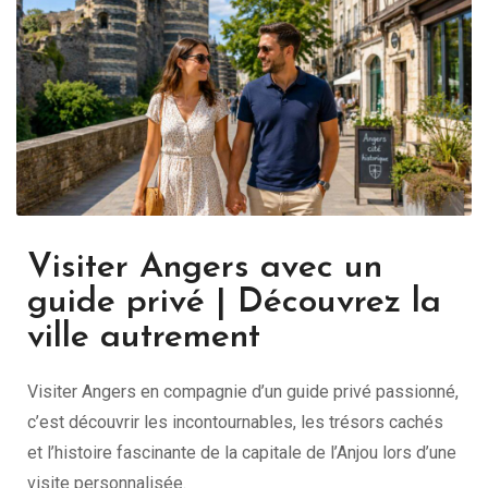
Visiter Angers avec un
guide privé | Découvrez la
ville autrement
Visiter Angers en compagnie d’un guide privé passionné,
c’est découvrir les incontournables, les trésors cachés
et l’histoire fascinante de la capitale de l’Anjou lors d’une
visite personnalisée.