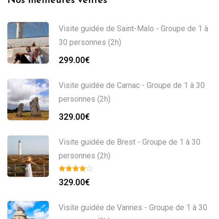
Nos meilleures ventes
Visite guidée de Saint-Malo - Groupe de 1 à
30 personnes (2h)
299.00
€
Visite guidée de Carnac - Groupe de 1 à 30
personnes (2h)
329.00
€
Visite guidée de Brest - Groupe de 1 à 30
personnes (2h)
329.00
€
Visite guidée de Vannes - Groupe de 1 à 30