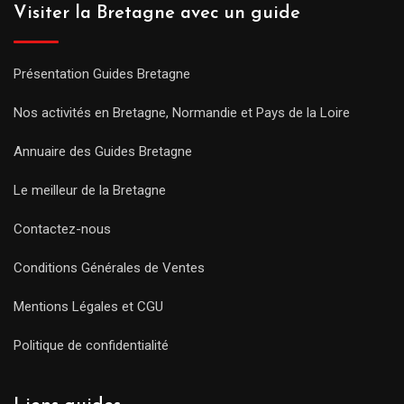
Visiter la Bretagne avec un guide
Présentation Guides Bretagne
Nos activités en Bretagne, Normandie et Pays de la Loire
Annuaire des Guides Bretagne
Le meilleur de la Bretagne
Contactez-nous
Conditions Générales de Ventes
Mentions Légales et CGU
Politique de confidentialité