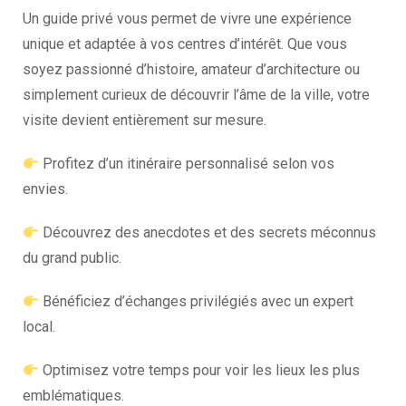
Un guide privé vous permet de vivre une expérience
unique et adaptée à vos centres d’intérêt. Que vous
soyez passionné d’histoire, amateur d’architecture ou
simplement curieux de découvrir l’âme de la ville, votre
visite devient entièrement sur mesure.
Profitez d’un itinéraire personnalisé selon vos
envies.
Découvrez des anecdotes et des secrets méconnus
du grand public.
Bénéficiez d’échanges privilégiés avec un expert
local.
Optimisez votre temps pour voir les lieux les plus
emblématiques.