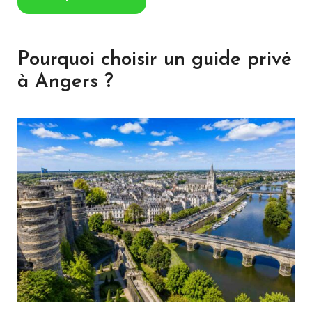
Pourquoi choisir un guide privé
à Angers ?