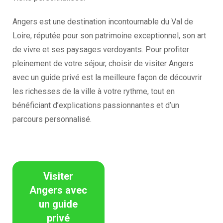
Angers est une destination incontournable du Val de
Loire, réputée pour son patrimoine exceptionnel, son art
de vivre et ses paysages verdoyants. Pour profiter
pleinement de votre séjour, choisir de visiter Angers
avec un guide privé est la meilleure façon de découvrir
les richesses de la ville à votre rythme, tout en
bénéficiant d’explications passionnantes et d’un
parcours personnalisé.
Visiter
Angers avec
un guide
privé