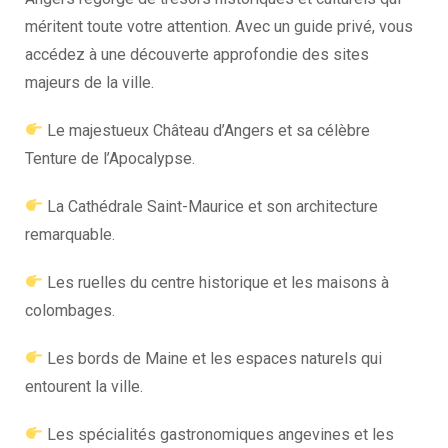
méritent toute votre attention. Avec un guide privé, vous
accédez à une découverte approfondie des sites
majeurs de la ville.
Le majestueux Château d’Angers et sa célèbre
Tenture de l’Apocalypse.
La Cathédrale Saint-Maurice et son architecture
remarquable.
Les ruelles du centre historique et les maisons à
colombages.
Les bords de Maine et les espaces naturels qui
entourent la ville.
Les spécialités gastronomiques angevines et les