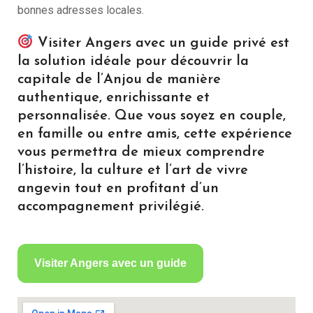
bonnes adresses locales.
Visiter Angers avec un guide privé est
la solution idéale pour découvrir la
capitale de l’Anjou de manière
authentique, enrichissante et
personnalisée. Que vous soyez en couple,
en famille ou entre amis, cette expérience
vous permettra de mieux comprendre
l’histoire, la culture et l’art de vivre
angevin tout en profitant d’un
accompagnement privilégié.
Visiter Angers avec un guide