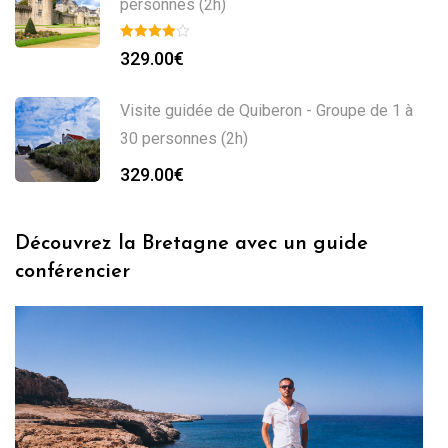
personnes (2h)
329.00
€
Visite guidée de Quiberon - Groupe de 1 à
30 personnes (2h)
329.00
€
Découvrez la Bretagne avec un guide
conférencier