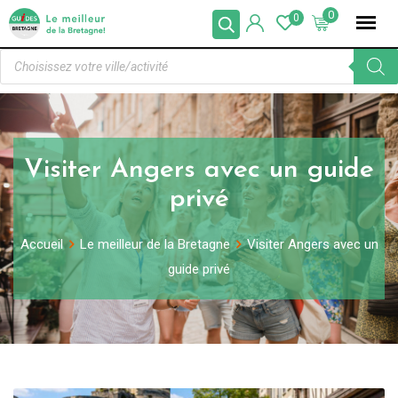
0
0
Visiter Angers avec un guide
privé
Accueil
Le meilleur de la Bretagne
Visiter Angers avec un
guide privé