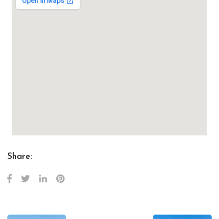
Share: