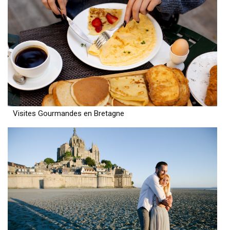
Visites Gourmandes en Bretagne