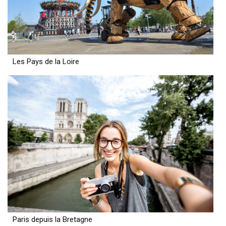
Les Pays de la Loire
Paris depuis la Bretagne