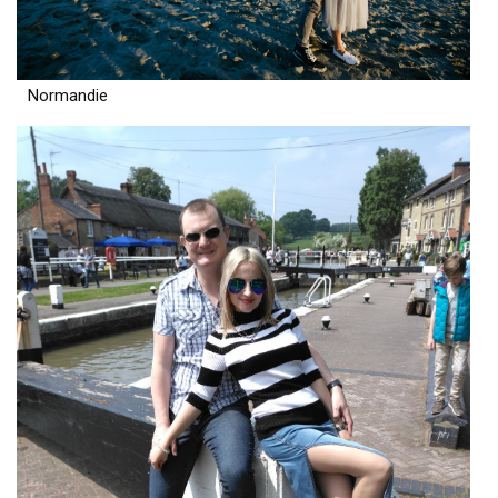
Normandie