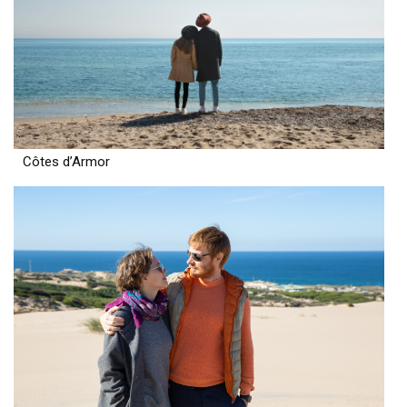
Côtes d’Armor