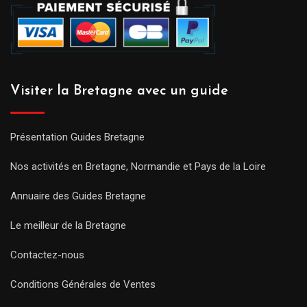
Visiter la Bretagne avec un guide
Présentation Guides Bretagne
Nos activités en Bretagne, Normandie et Pays de la Loire
Annuaire des Guides Bretagne
Le meilleur de la Bretagne
Contactez-nous
Conditions Générales de Ventes