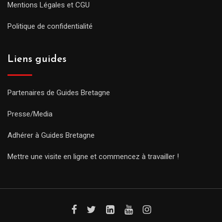
Mentions Légales et CGU
Politique de confidentialité
Liens guides
Partenaires de Guides Bretagne
Presse/Media
Adhérer à Guides Bretagne
Mettre une visite en ligne et commencez à travailler !