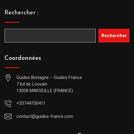
Rechercher :
Rechercher
Coordonnées
Guides Bretagne – Guides France
7 bd de Louvain
13008 MARSEILLE (FRANCE)
+33744750411
contact@guides-france.com