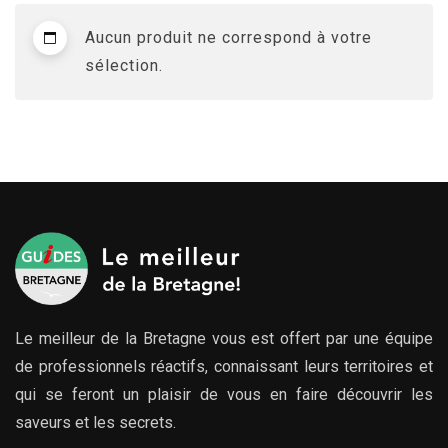
Aucun produit ne correspond à votre
sélection.
Le meilleur de la Bretagne vous est offert par une équipe
de professionnels réactifs, connaissant leurs territoires et
qui se feront un plaisir de vous en faire découvrir les
saveurs et les secrets.