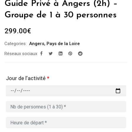
Guide Privé à Angers (2h) –
Groupe de 1 à 30 personnes
299.00
€
Categories:
Angers
,
Pays de la Loire
Réseaux sociaux
Jour de l’activité
*