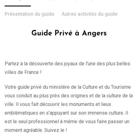
Présentation du guide
Autres activités du guide
Guide Privé à Angers
Partez à la découverte des joyaux de l’une des plus belles
villes de France !
Votre guide privé du ministère de la Culture et du Tourisme
vous conduit au plus près des origines et de la culture de la
ville. Il vous fait découvrir les monuments et lieux
emblématiques en s’appuyant sur son immense culture. Il
est le seul professionnel à même de vous faire passer un
moment agréable. Suivez le !