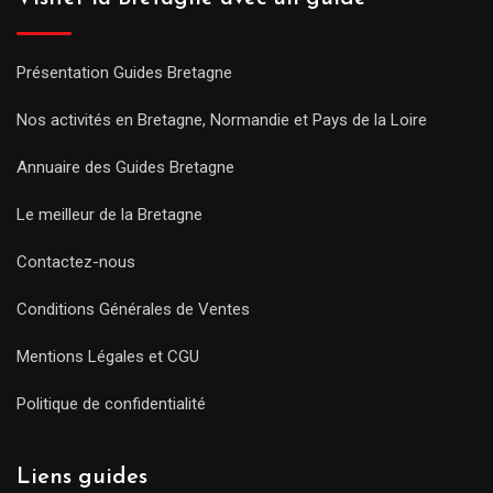
Présentation Guides Bretagne
Nos activités en Bretagne, Normandie et Pays de la Loire
Annuaire des Guides Bretagne
Le meilleur de la Bretagne
Contactez-nous
Conditions Générales de Ventes
Mentions Légales et CGU
Politique de confidentialité
Liens guides