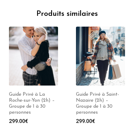
Produits similaires
Guide Privé à La
Guide Privé à Saint-
Roche-sur-Yon (2h) –
Nazaire (2h) –
Groupe de 1 à 30
Groupe de 1 à 30
personnes
personnes
299.00
€
299.00
€