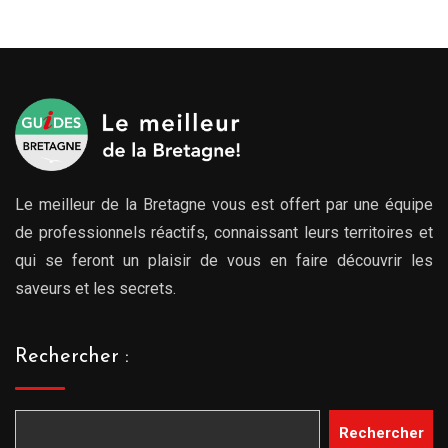
Le meilleur de la Bretagne vous est offert par une équipe
de professionnels réactifs, connaissant leurs territoires et
qui se feront un plaisir de vous en faire découvrir les
saveurs et les secrets.
Rechercher :
Rechercher