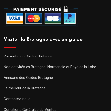
Visiter la Bretagne avec un guide
Présentation Guides Bretagne
Nos activités en Bretagne, Normandie et Pays de la Loire
Annuaire des Guides Bretagne
Le meilleur de la Bretagne
Contactez-nous
Conditions Générales de Ventes