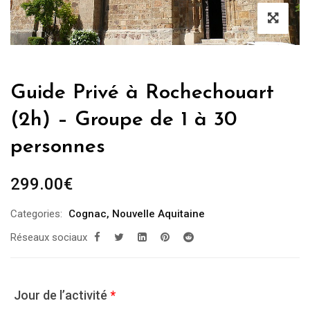
Guide Privé à Rochechouart
(2h) – Groupe de 1 à 30
personnes
299.00
€
Categories:
Cognac
,
Nouvelle Aquitaine
Réseaux sociaux
Jour de l’activité
*