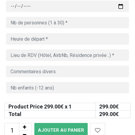
Product Price
299.00
€ x 1
299.00
€
Total
299.00
€
AJOUTER AU PANIER