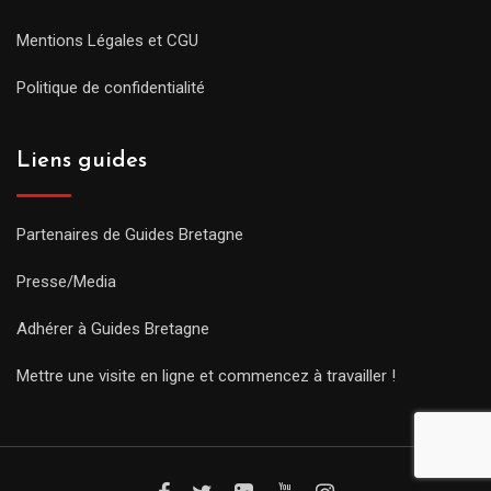
Mentions Légales et CGU
Politique de confidentialité
Liens guides
Partenaires de Guides Bretagne
Presse/Media
Adhérer à Guides Bretagne
Mettre une visite en ligne et commencez à travailler !