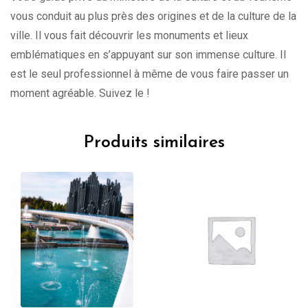
vous conduit au plus près des origines et de la culture de la
ville. Il vous fait découvrir les monuments et lieux
emblématiques en s’appuyant sur son immense culture. Il
est le seul professionnel à même de vous faire passer un
moment agréable. Suivez le !
Produits similaires