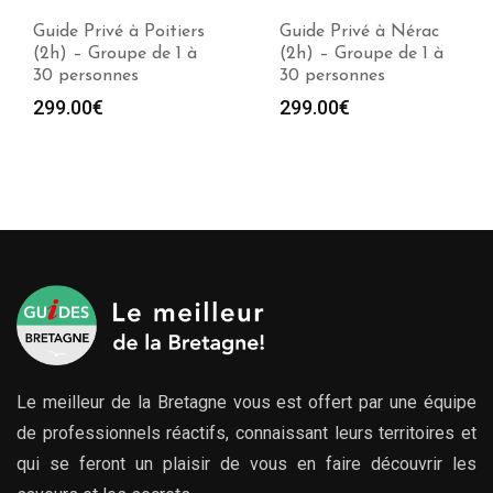
Guide Privé à Poitiers
Guide Privé à Nérac
(2h) – Groupe de 1 à
(2h) – Groupe de 1 à
30 personnes
30 personnes
299.00
€
299.00
€
Le meilleur de la Bretagne vous est offert par une équipe
de professionnels réactifs, connaissant leurs territoires et
qui se feront un plaisir de vous en faire découvrir les