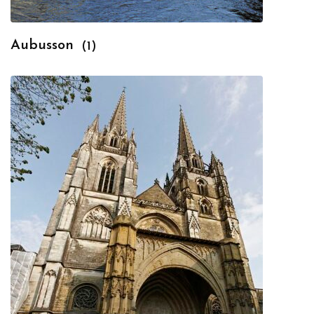
Aubusson
(1)