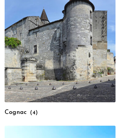
Cognac
(4)