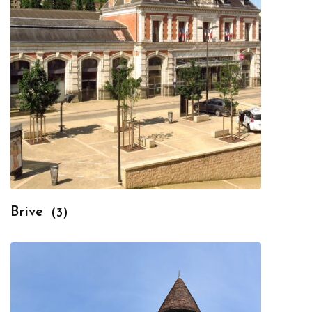
Brive
(3)