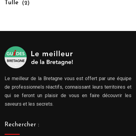
Tulle
(2)
Le meilleur de la Bretagne vous est offert par une équipe
de professionnels réactifs, connaissant leurs territoires et
qui se feront un plaisir de vous en faire découvrir les
saveurs et les secrets.
Rechercher :