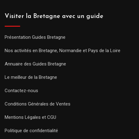
Visiter la Bretagne avec un guide
Présentation Guides Bretagne
Nos activités en Bretagne, Normandie et Pays de la Loire
Annuaire des Guides Bretagne
Le meilleur de la Bretagne
Contactez-nous
Conditions Générales de Ventes
Mentions Légales et CGU
Politique de confidentialité