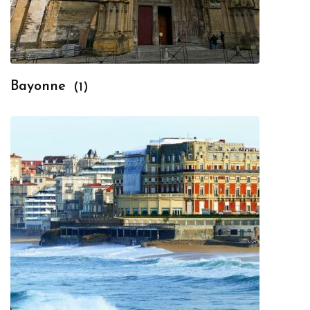
Bayonne
(1)