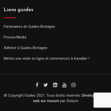
Liens guides
Partenaires de Guides Bretagne
Presse/Media
Adhérer à Guides Bretagne
Mettre une visite en ligne et commencez à travailler !
© Copyright Guides 2021. Tous droits réservés.
Développement
web sur mesure
par iSoluce