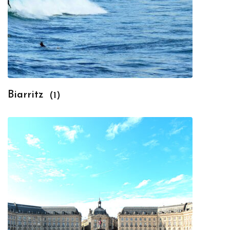
Biarritz
(1)