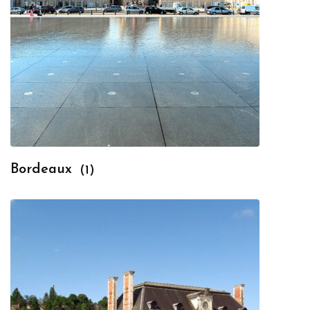
Bordeaux
(1)