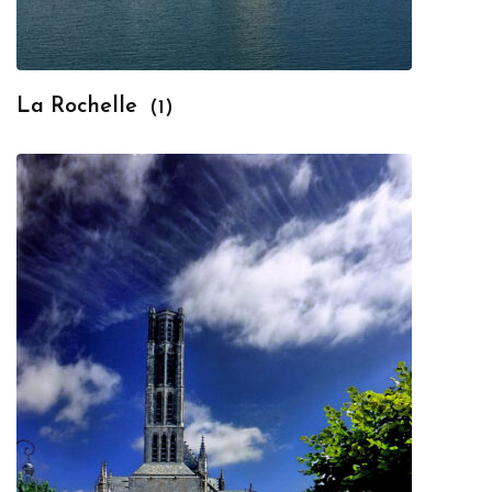
La Rochelle
(1)