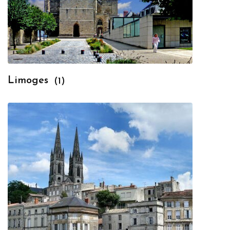
Limoges
(1)