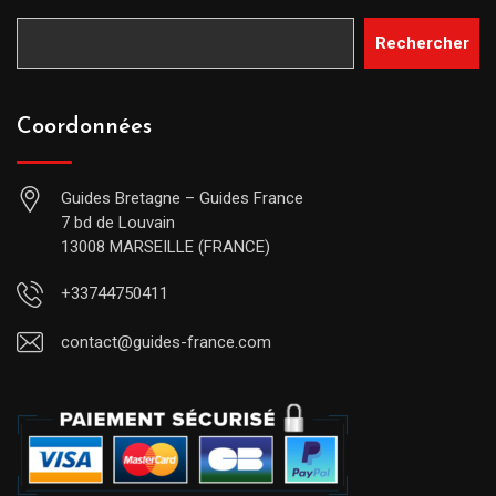
Rechercher
Coordonnées
Guides Bretagne – Guides France
7 bd de Louvain
13008 MARSEILLE (FRANCE)
+33744750411
contact@guides-france.com