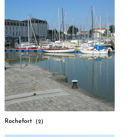
Rochefort
(2)