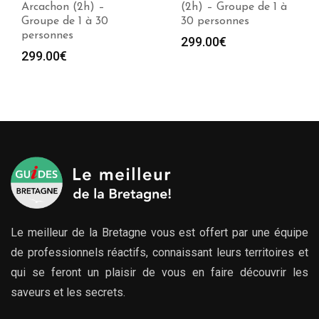
Arcachon (2h) –
(2h) – Groupe de 1 à
Groupe de 1 à 30
30 personnes
personnes
299.00
€
299.00
€
Le meilleur de la Bretagne vous est offert par une équipe
de professionnels réactifs, connaissant leurs territoires et
qui se feront un plaisir de vous en faire découvrir les
saveurs et les secrets.