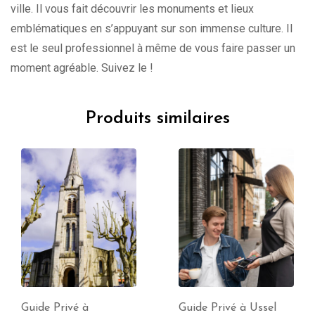
ville. Il vous fait découvrir les monuments et lieux
emblématiques en s’appuyant sur son immense culture. Il
est le seul professionnel à même de vous faire passer un
moment agréable. Suivez le !
Produits similaires
Guide Privé à
Guide Privé à Ussel