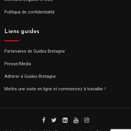
Politique de confidentialité
Liens guides
Partenaires de Guides Bretagne
Presse/Media
Adhérer à Guides Bretagne
Mettre une visite en ligne et commencez à travailler !