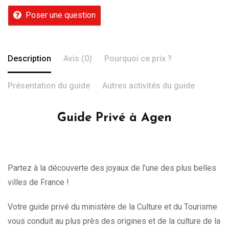
Poser une question
Description
Avis (0)
Pourquoi ce prix ?
Présentation du guide
Autres activités du guide
Guide Privé à Agen
Partez à la découverte des joyaux de l’une des plus belles
villes de France !
Votre guide privé du ministère de la Culture et du Tourisme
vous conduit au plus près des origines et de la culture de la