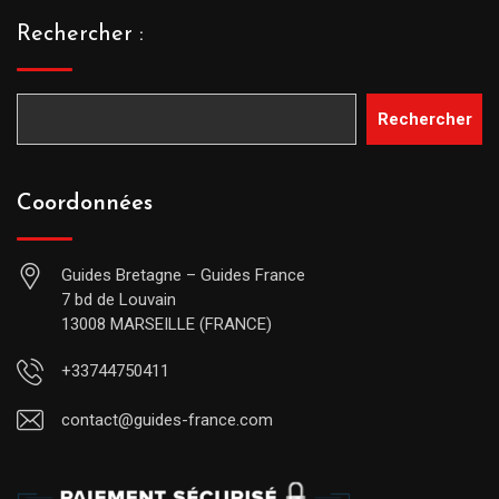
Rechercher :
Rechercher
Coordonnées
Guides Bretagne – Guides France
7 bd de Louvain
13008 MARSEILLE (FRANCE)
+33744750411
contact@guides-france.com