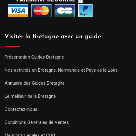
Visiter la Bretagne avec un guide
Présentation Guides Bretagne
Nos activités en Bretagne, Normandie et Pays de la Loire
Annuaire des Guides Bretagne
Le meilleur de la Bretagne
Contactez-nous
Conditions Générales de Ventes
Mentions Légales et CGU