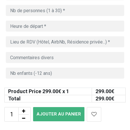
Product Price
299.00
€ x 1
299.00
€
Total
299.00
€
AJOUTER AU PANIER