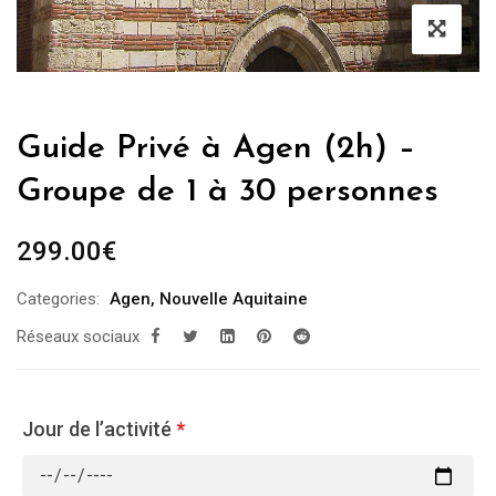
Guide Privé à Agen (2h) –
Groupe de 1 à 30 personnes
299.00
€
Categories:
Agen
,
Nouvelle Aquitaine
Réseaux sociaux
Jour de l’activité
*