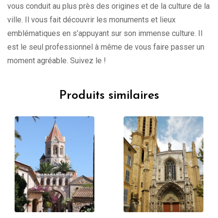
vous conduit au plus près des origines et de la culture de la
ville. Il vous fait découvrir les monuments et lieux
emblématiques en s’appuyant sur son immense culture. Il
est le seul professionnel à même de vous faire passer un
moment agréable. Suivez le !
Produits similaires