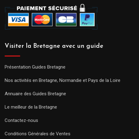
Visiter la Bretagne avec un guide
Présentation Guides Bretagne
Nos activités en Bretagne, Normandie et Pays de la Loire
Annuaire des Guides Bretagne
Le meilleur de la Bretagne
Contactez-nous
Conditions Générales de Ventes