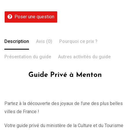
Poser une question
Description
Avis (0)
Pourquoi ce prix ?
Présentation du guide
Autres activités du guide
Guide Privé à Menton
Partez à la découverte des joyaux de l’une des plus belles
villes de France !
Votre guide privé du ministère de la Culture et du Tourisme