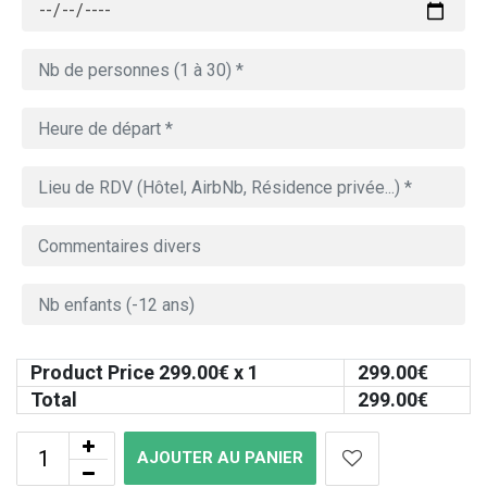
Product Price
299.00
€ x 1
299.00
€
Total
299.00
€
AJOUTER AU PANIER