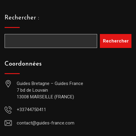
Rechercher :
Rechercher
Coordonnées
Guides Bretagne – Guides France
7 bd de Louvain
13008 MARSEILLE (FRANCE)
+33744750411
contact@guides-france.com