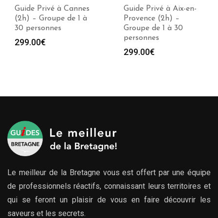
Guide Privé à Cannes
Guide Privé à Aix-en-
(2h) – Groupe de 1 à
Provence (2h) –
30 personnes
Groupe de 1 à 30
personnes
299.00
€
299.00
€
Le meilleur de la Bretagne vous est offert par une équipe
de professionnels réactifs, connaissant leurs territoires et
qui se feront un plaisir de vous en faire découvrir les
saveurs et les secrets.