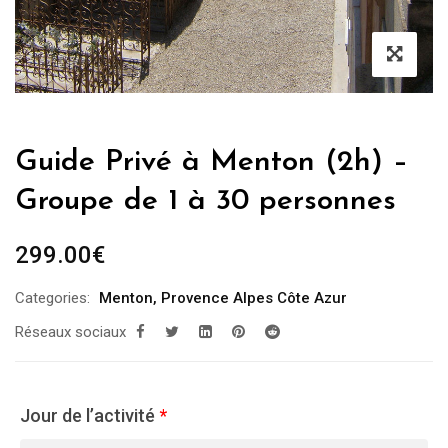
Guide Privé à Menton (2h) –
Groupe de 1 à 30 personnes
299.00
€
Categories:
Menton
,
Provence Alpes Côte Azur
Réseaux sociaux
Jour de l’activité
*