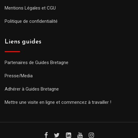
Mentions Légales et CGU
Politique de confidentialité
Liens guides
Partenaires de Guides Bretagne
Presse/Media
Adhérer à Guides Bretagne
Mettre une visite en ligne et commencez à travailler !