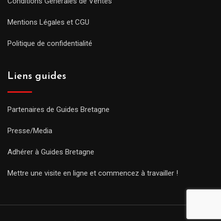
Conditions Générales de Ventes
Mentions Légales et CGU
Politique de confidentialité
Liens guides
Partenaires de Guides Bretagne
Presse/Media
Adhérer à Guides Bretagne
Mettre une visite en ligne et commencez à travailler !