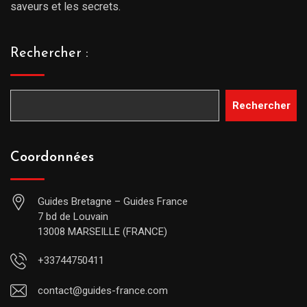
saveurs et les secrets.
Rechercher :
Rechercher
Coordonnées
Guides Bretagne – Guides France
7 bd de Louvain
13008 MARSEILLE (FRANCE)
+33744750411
contact@guides-france.com