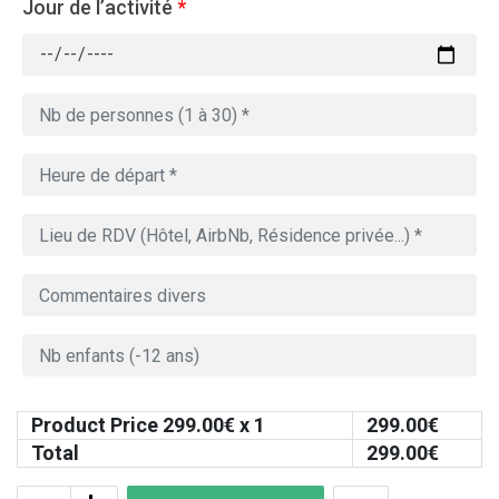
Jour de l’activité
*
Product Price
299.00
€ x 1
299.00
€
Total
299.00
€