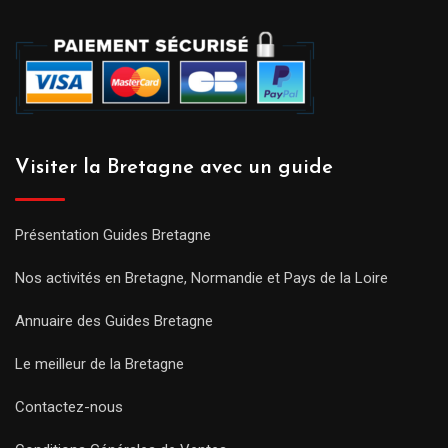
Visiter la Bretagne avec un guide
Présentation Guides Bretagne
Nos activités en Bretagne, Normandie et Pays de la Loire
Annuaire des Guides Bretagne
Le meilleur de la Bretagne
Contactez-nous