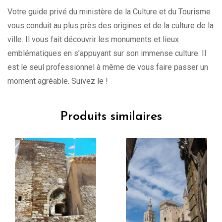
Votre guide privé du ministère de la Culture et du Tourisme
vous conduit au plus près des origines et de la culture de la
ville. Il vous fait découvrir les monuments et lieux
emblématiques en s’appuyant sur son immense culture. Il
est le seul professionnel à même de vous faire passer un
moment agréable. Suivez le !
Produits similaires