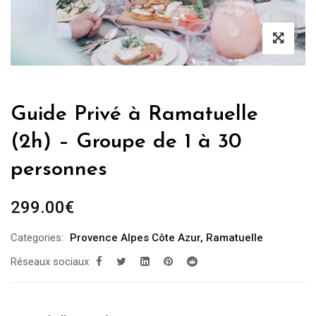
Guide Privé à Ramatuelle
(2h) – Groupe de 1 à 30
personnes
299.00
€
Categories:
Provence Alpes Côte Azur
,
Ramatuelle
Réseaux sociaux