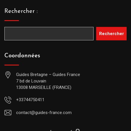
Rechercher :
Rechercher
Coordonnées
Guides Bretagne – Guides France
7 bd de Louvain
13008 MARSEILLE (FRANCE)
+33744750411
contact@guides-france.com