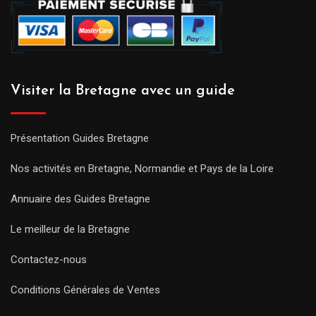
Visiter la Bretagne avec un guide
Présentation Guides Bretagne
Nos activités en Bretagne, Normandie et Pays de la Loire
Annuaire des Guides Bretagne
Le meilleur de la Bretagne
Contactez-nous
Conditions Générales de Ventes