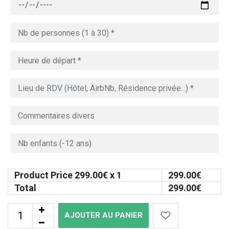
Product Price
299.00
€ x 1
299.00
€
Total
299.00
€
AJOUTER AU PANIER