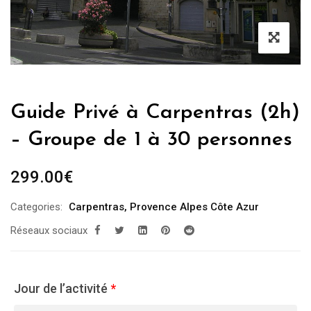
Guide Privé à Carpentras (2h)
– Groupe de 1 à 30 personnes
299.00
€
Categories:
Carpentras
,
Provence Alpes Côte Azur
Réseaux sociaux
Jour de l’activité
*