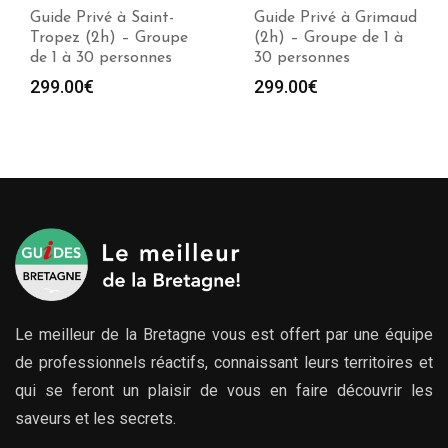
Guide Privé à Saint-
Guide Privé à Grimaud
Tropez (2h) – Groupe
(2h) – Groupe de 1 à
de 1 à 30 personnes
30 personnes
299.00
€
299.00
€
Le meilleur de la Bretagne vous est offert par une équipe
de professionnels réactifs, connaissant leurs territoires et
qui se feront un plaisir de vous en faire découvrir les
saveurs et les secrets.