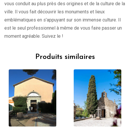
vous conduit au plus près des origines et de la culture de la
ville. Il vous fait découvrir les monuments et lieux
emblématiques en s’appuyant sur son immense culture. Il
est le seul professionnel à même de vous faire passer un
moment agréable. Suivez le !
Produits similaires