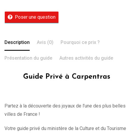
Poser une question
Description
Avis (0)
Pourquoi ce prix ?
Présentation du guide
Autres activités du guide
Guide Privé à Carpentras
Partez à la découverte des joyaux de l’une des plus belles
villes de France !
Votre guide privé du ministère de la Culture et du Tourisme