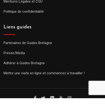
Mentions Légales et CGU
Politique de confidentialité
Liens guides
Partenaires de Guides Bretagne
Presse/Media
Adhérer à Guides Bretagne
Mettre une visite en ligne et commencez à travailler !