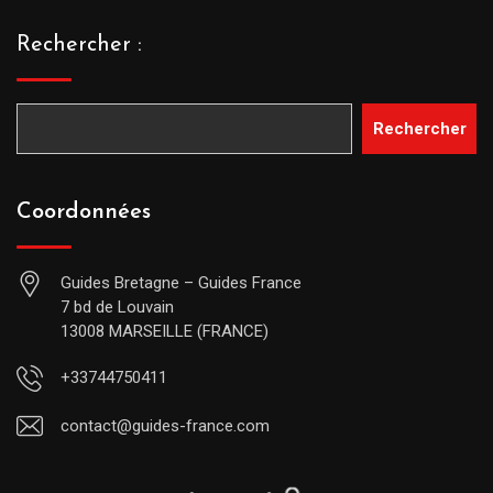
Rechercher :
Rechercher
Coordonnées
Guides Bretagne – Guides France
7 bd de Louvain
13008 MARSEILLE (FRANCE)
+33744750411
contact@guides-france.com