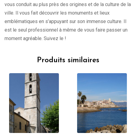
vous conduit au plus près des origines et de la culture de la
ville. Il vous fait découvrir les monuments et lieux
emblématiques en s’appuyant sur son immense culture. Il
est le seul professionnel à même de vous faire passer un
moment agréable. Suivez le !
Produits similaires