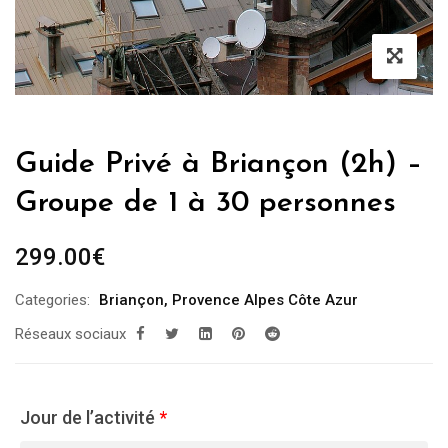
Guide Privé à Briançon (2h) –
Groupe de 1 à 30 personnes
299.00
€
Categories:
Briançon
,
Provence Alpes Côte Azur
Réseaux sociaux
Jour de l’activité
*