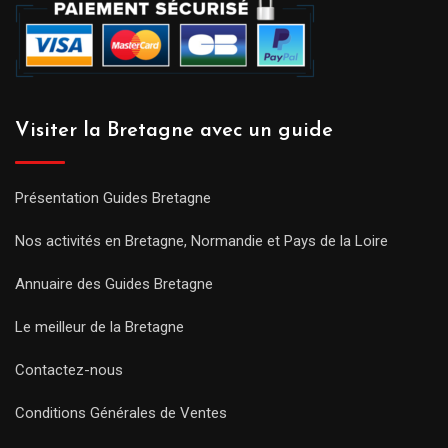
Visiter la Bretagne avec un guide
Présentation Guides Bretagne
Nos activités en Bretagne, Normandie et Pays de la Loire
Annuaire des Guides Bretagne
Le meilleur de la Bretagne
Contactez-nous
Conditions Générales de Ventes