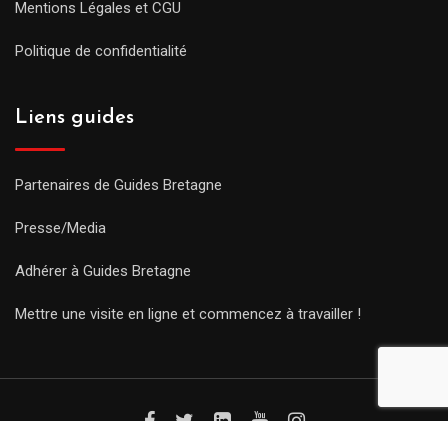
Mentions Légales et CGU
Politique de confidentialité
Liens guides
Partenaires de Guides Bretagne
Presse/Media
Adhérer à Guides Bretagne
Mettre une visite en ligne et commencez à travailler !