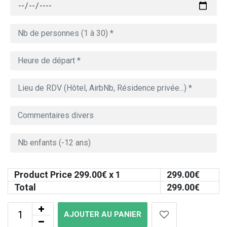
Product Price
299.00
€ x 1
299.00
€
Total
299.00
€
AJOUTER AU PANIER