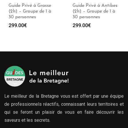
Guide Privé à Grasse
Guide Privé à Antibes
(2h) – Groupe de 1 à
(2h) – Groupe de 1 à
30 personnes
30 personnes
299.00
€
299.00
€
Le meilleur de la Bretagne vous est offert par une équipe
de professionnels réactifs, connaissant leurs territoires et
qui se feront un plaisir de vous en faire découvrir les
saveurs et les secrets.