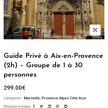
Guide Privé à Aix-en-Provence
(2h) – Groupe de 1 à 30
personnes
299.00
€
Categories:
Marseille
,
Provence Alpes Côte Azur
Réseaux sociaux