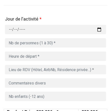
Jour de l’activité
*