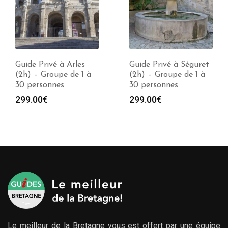
Guide Privé à Arles
Guide Privé à Séguret
(2h) – Groupe de 1 à
(2h) – Groupe de 1 à
30 personnes
30 personnes
299.00
€
299.00
€
Le meilleur de la Bretagne vous est offert par une équipe