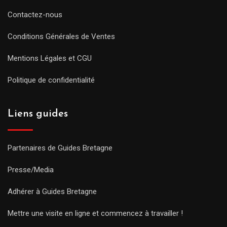
Contactez-nous
Conditions Générales de Ventes
Mentions Légales et CGU
Politique de confidentialité
Liens guides
Partenaires de Guides Bretagne
Presse/Media
Adhérer à Guides Bretagne
Mettre une visite en ligne et commencez à travailler !