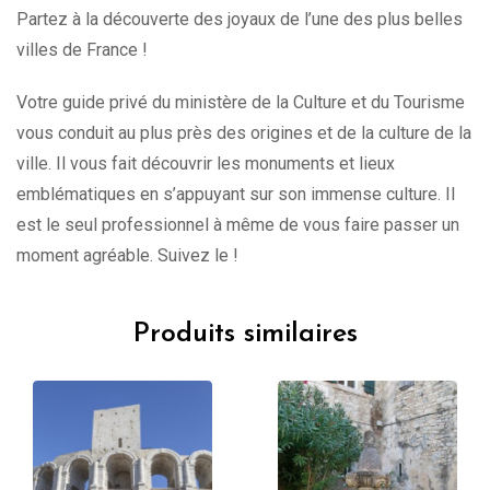
Partez à la découverte des joyaux de l’une des plus belles
villes de France !
Votre guide privé du ministère de la Culture et du Tourisme
vous conduit au plus près des origines et de la culture de la
ville. Il vous fait découvrir les monuments et lieux
emblématiques en s’appuyant sur son immense culture. Il
est le seul professionnel à même de vous faire passer un
moment agréable. Suivez le !
Produits similaires