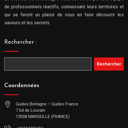
de professionnels réactifs, connaissant leurs territoires et
qui se feront un plaisir de vous en faire découvrir les
saveurs et les secrets.
Rechercher :
Rechercher
Coordonnées
Guides Bretagne – Guides France
7 bd de Louvain
13008 MARSEILLE (FRANCE)