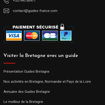
+33744750411
contact@guides-france.com
Visiter la Bretagne avec un guide
Présentation Guides Bretagne
Nos activités en Bretagne, Normandie et Pays de la Loire
Annuaire des Guides Bretagne
Le meilleur de la Bretagne