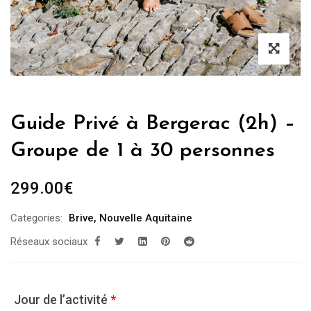
Guide Privé à Bergerac (2h) –
Groupe de 1 à 30 personnes
299.00
€
Categories:
Brive
,
Nouvelle Aquitaine
Réseaux sociaux
Jour de l’activité
*