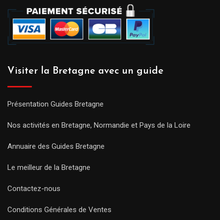
Visiter la Bretagne avec un guide
Présentation Guides Bretagne
Nos activités en Bretagne, Normandie et Pays de la Loire
Annuaire des Guides Bretagne
Le meilleur de la Bretagne
Contactez-nous
Conditions Générales de Ventes