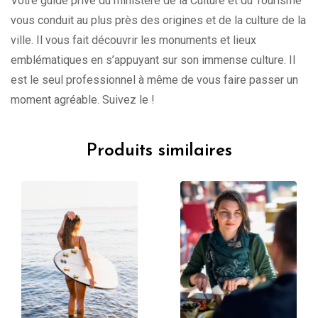
Votre guide privé du ministère de la Culture et du Tourisme
vous conduit au plus près des origines et de la culture de la
ville. Il vous fait découvrir les monuments et lieux
emblématiques en s’appuyant sur son immense culture. Il
est le seul professionnel à même de vous faire passer un
moment agréable. Suivez le !
Produits similaires