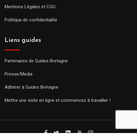
Mentions Légales et CGU
Politique de confidentialité
Liens guides
Partenaires de Guides Bretagne
Presse/Media
Adhérer à Guides Bretagne
Mettre une visite en ligne et commencez à travailler !