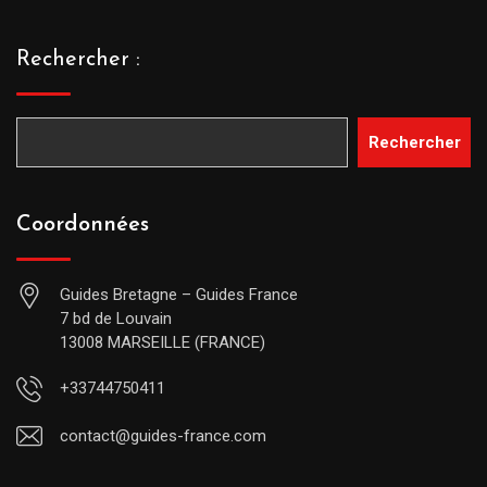
Rechercher :
Rechercher
Coordonnées
Guides Bretagne – Guides France
7 bd de Louvain
13008 MARSEILLE (FRANCE)
+33744750411
contact@guides-france.com