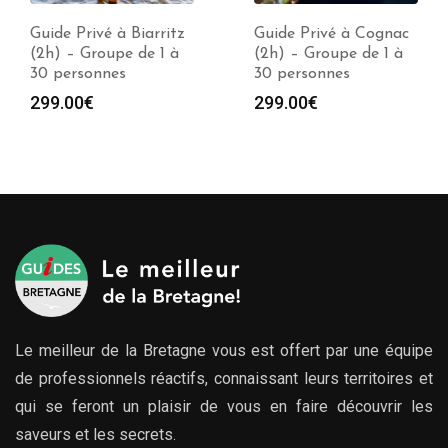
Guide Privé à Biarritz
Guide Privé à Cognac
(2h) – Groupe de 1 à
(2h) – Groupe de 1 à
30 personnes
30 personnes
299.00
€
299.00
€
Le meilleur de la Bretagne vous est offert par une équipe
de professionnels réactifs, connaissant leurs territoires et
qui se feront un plaisir de vous en faire découvrir les
saveurs et les secrets.