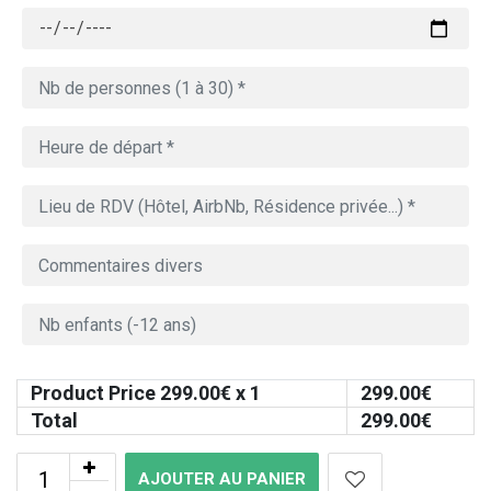
Product Price
299.00
€ x 1
299.00
€
Total
299.00
€
AJOUTER AU PANIER