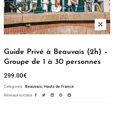
Guide Privé à Beauvais (2h) –
Groupe de 1 à 30 personnes
299.00
€
Categories:
Beauvais
,
Hauts de France
Réseaux sociaux