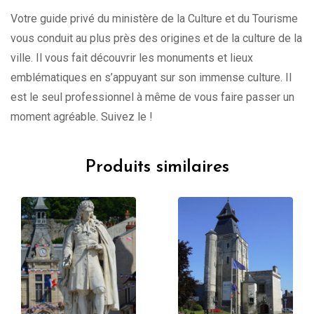
Votre guide privé du ministère de la Culture et du Tourisme
vous conduit au plus près des origines et de la culture de la
ville. Il vous fait découvrir les monuments et lieux
emblématiques en s’appuyant sur son immense culture. Il
est le seul professionnel à même de vous faire passer un
moment agréable. Suivez le !
Produits similaires