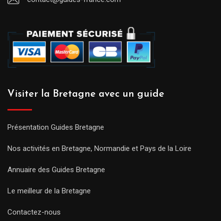
Visiter la Bretagne avec un guide
Présentation Guides Bretagne
Nos activités en Bretagne, Normandie et Pays de la Loire
Annuaire des Guides Bretagne
Le meilleur de la Bretagne
Contactez-nous