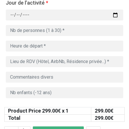
Jour de l’activité
*
Product Price
299.00
€ x 1
299.00
€
Total
299.00
€