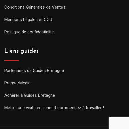
Conditions Générales de Ventes
Mentions Légales et CGU
Politique de confidentialité
Liens guides
Partenaires de Guides Bretagne
Presse/Media
Adhérer à Guides Bretagne
Mettre une visite en ligne et commencez à travailler !