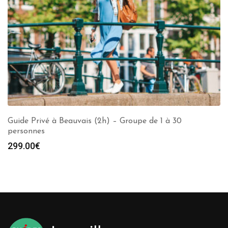
Guide Privé à Beauvais (2h) – Groupe de 1 à 30
personnes
299.00
€