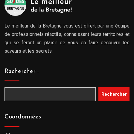
Le meilleur de la Bretagne vous est offert par une équipe
de professionnels réactifs, connaissant leurs territoires et
qui se feront un plaisir de vous en faire découvrir les
saveurs et les secrets.
Rechercher :
Rechercher
Coordonnées