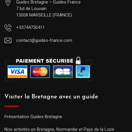
Guides Bretagne – Guides France
7 bd de Louvain
13008 MARSEILLE (FRANCE)
+33744750411
contact@guides-france.com
Visiter la Bretagne avec un guide
Présentation Guides Bretagne
Nos activités en Bretagne, Normandie et Pays de la Loire