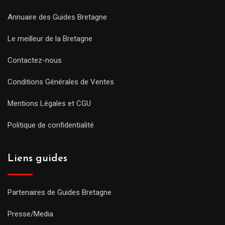
Annuaire des Guides Bretagne
Le meilleur de la Bretagne
Contactez-nous
Conditions Générales de Ventes
Mentions Légales et CGU
Politique de confidentialité
Liens guides
Partenaires de Guides Bretagne
Presse/Media