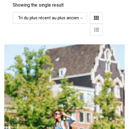
Showing the single result