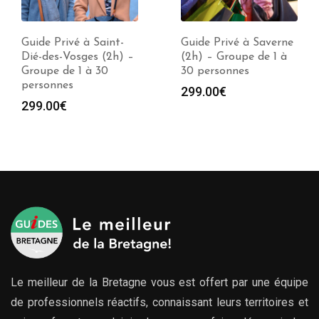
Guide Privé à Saint-
Guide Privé à Saverne
Dié-des-Vosges (2h) –
(2h) – Groupe de 1 à
Groupe de 1 à 30
30 personnes
personnes
299.00
€
299.00
€
Le meilleur de la Bretagne vous est offert par une équipe
de professionnels réactifs, connaissant leurs territoires et