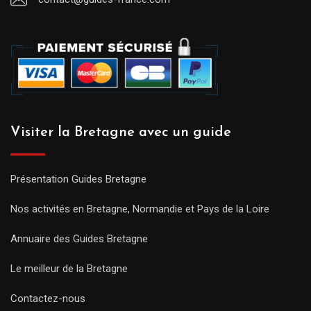
Visiter la Bretagne avec un guide
Présentation Guides Bretagne
Nos activités en Bretagne, Normandie et Pays de la Loire
Annuaire des Guides Bretagne
Le meilleur de la Bretagne
Contactez-nous