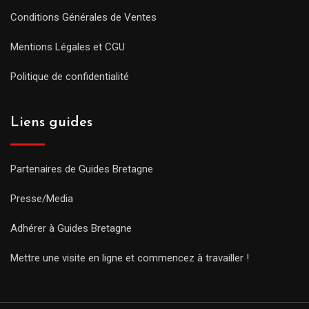
Conditions Générales de Ventes
Mentions Légales et CGU
Politique de confidentialité
Liens guides
Partenaires de Guides Bretagne
Presse/Media
Adhérer à Guides Bretagne
Mettre une visite en ligne et commencez à travailler !