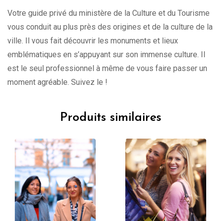
Votre guide privé du ministère de la Culture et du Tourisme
vous conduit au plus près des origines et de la culture de la
ville. Il vous fait découvrir les monuments et lieux
emblématiques en s’appuyant sur son immense culture. Il
est le seul professionnel à même de vous faire passer un
moment agréable. Suivez le !
Produits similaires