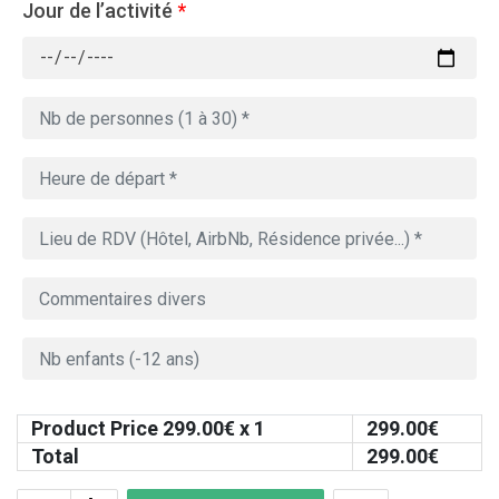
Jour de l’activité
*
Product Price
299.00
€ x 1
299.00
€
Total
299.00
€