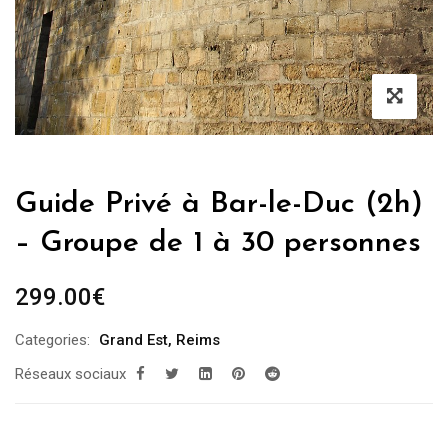
Guide Privé à Bar-le-Duc (2h)
– Groupe de 1 à 30 personnes
299.00
€
Categories:
Grand Est
,
Reims
Réseaux sociaux