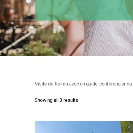
Visite de Reims avec un guide-conférencier du M
Showing all 3 results