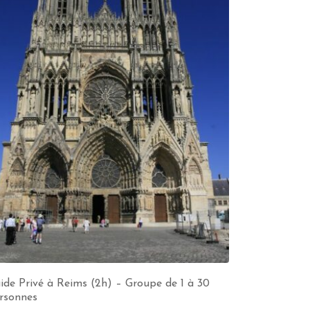
ide Privé à Reims (2h) – Groupe de 1 à 30
rsonnes