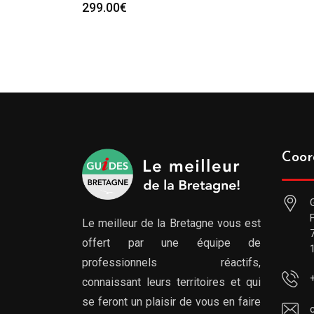
299.00
€
Coor
Le meilleur de la Bretagne vous est
offert par une équipe de
professionnels réactifs,
connaissant leurs territoires et qui
se feront un plaisir de vous en faire