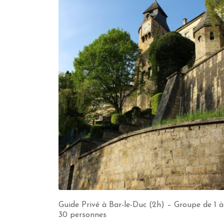
Guide Privé à Bar-le-Duc (2h) – Groupe de 1 à
30 personnes