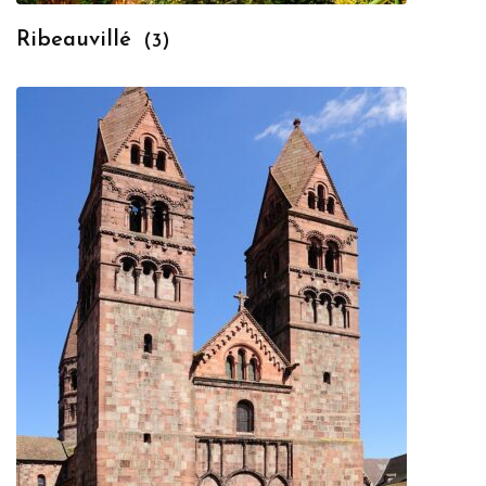
Ribeauvillé
(3)