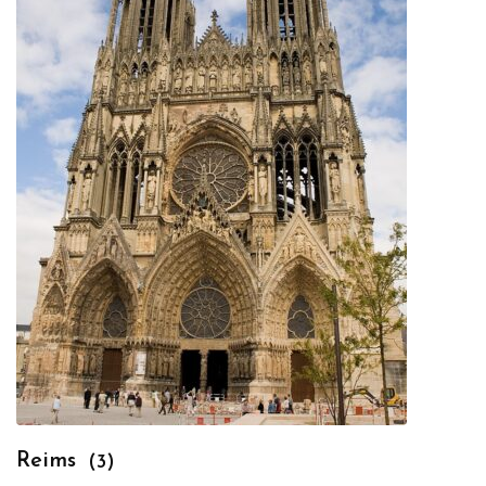
Reims
(3)