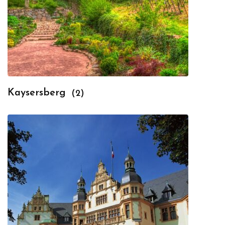
Kaysersberg
(2)