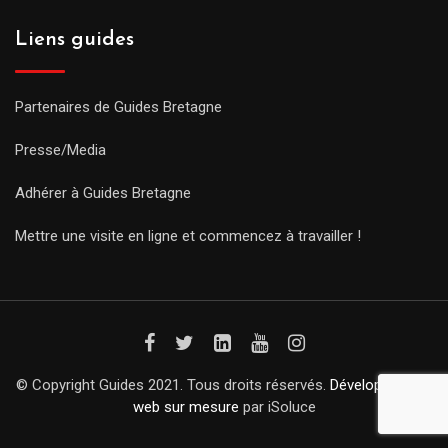
Liens guides
Partenaires de Guides Bretagne
Presse/Media
Adhérer à Guides Bretagne
Mettre une visite en ligne et commencez à travailler !
© Copyright Guides 2021. Tous droits réservés.
Développement
web sur mesure
par iSoluce