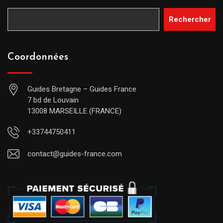
Rechercher
Coordonnées
Guides Bretagne – Guides France
7 bd de Louvain
13008 MARSEILLE (FRANCE)
+33744750411
contact@guides-france.com