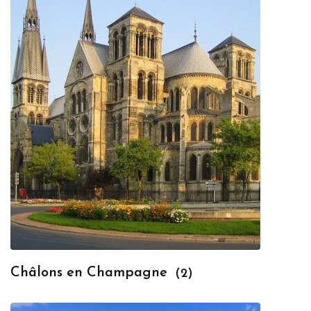
Châlons en Champagne
(2)