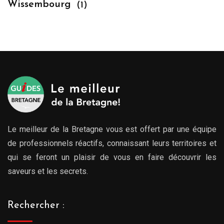
Wissembourg
(1)
Le meilleur de la Bretagne vous est offert par une équipe
de professionnels réactifs, connaissant leurs territoires et
qui se feront un plaisir de vous en faire découvrir les
saveurs et les secrets.
Rechercher :