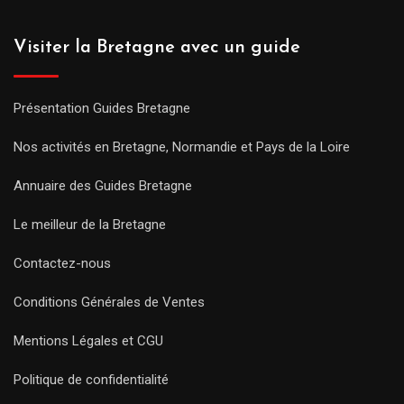
Visiter la Bretagne avec un guide
Présentation Guides Bretagne
Nos activités en Bretagne, Normandie et Pays de la Loire
Annuaire des Guides Bretagne
Le meilleur de la Bretagne
Contactez-nous
Conditions Générales de Ventes
Mentions Légales et CGU
Politique de confidentialité