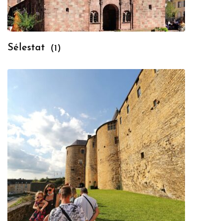
Sélestat
(1)