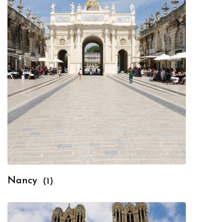
Nancy
(1)