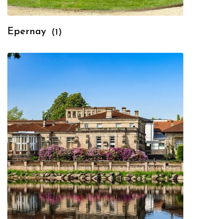
Epernay
(1)