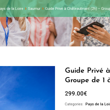
ays de la Loire
Saumur
Guide Privé à Châteaubriant (2h) – Gro
Guide Privé 
Groupe de 1 
299.00
€
Categories:
Pays de la Loi