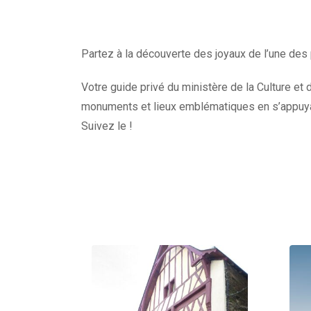
Partez à la découverte des joyaux de l’une des 
Votre guide privé du ministère de la Culture et d
monuments et lieux emblématiques en s’appuyan
Suivez le !