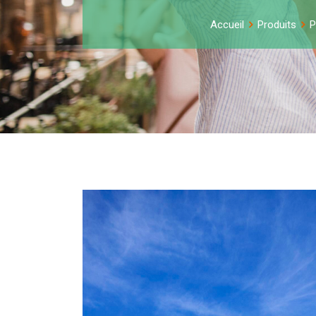
Accueil
Produits
P