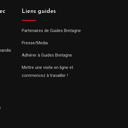
ec
Liens guides
Partenaires de Guides Bretagne
Presse/Media
mandie
Adhérer à Guides Bretagne
Mettre une visite en ligne et
commencez à travailler !
s