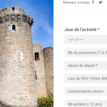
Réseaux sociaux
Jour de l’activité
*