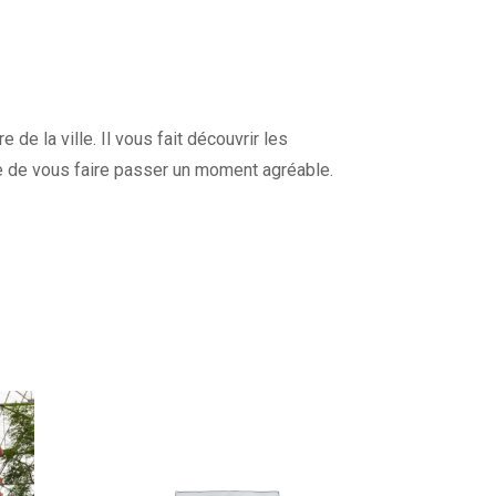
de la ville. Il vous fait découvrir les
e de vous faire passer un moment agréable.