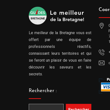
Coor
Le meilleur de la Bretagne vous est
offert par une équipe de
professionnels réactifs,
connaissant leurs territoires et qui
se feront un plaisir de vous en faire
découvrir les saveurs et les
secrets.
Rechercher :
Rechercher