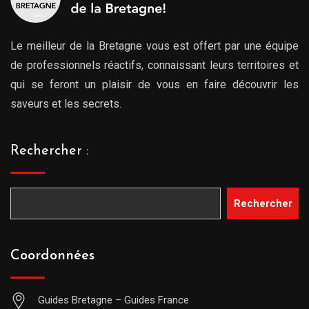
Le meilleur de la Bretagne vous est offert par une équipe
de professionnels réactifs, connaissant leurs territoires et
qui se feront un plaisir de vous en faire découvrir les
saveurs et les secrets.
Rechercher :
Rechercher
Coordonnées
Guides Bretagne – Guides France