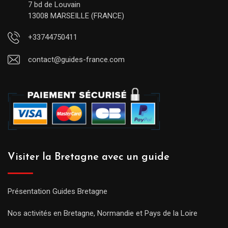
7 bd de Louvain
13008 MARSEILLE (FRANCE)
+33744750411
contact@guides-france.com
Visiter la Bretagne avec un guide
Présentation Guides Bretagne
Nos activités en Bretagne, Normandie et Pays de la Loire