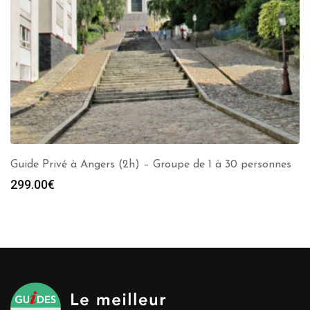
Guide Privé à Angers (2h) – Groupe de 1 à 30 personnes
299.00
€