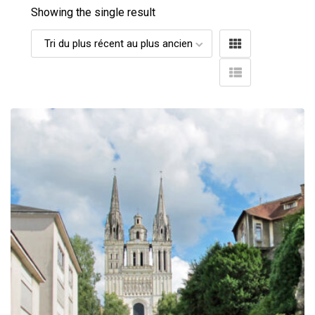
Showing the single result