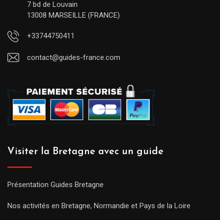
7 bd de Louvain
13008 MARSEILLE (FRANCE)
+33744750411
contact@guides-france.com
Visiter la Bretagne avec un guide
Présentation Guides Bretagne
Nos activités en Bretagne, Normandie et Pays de la Loire