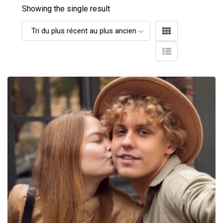
Showing the single result