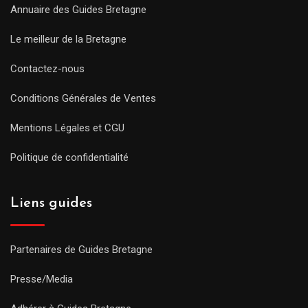
Annuaire des Guides Bretagne
Le meilleur de la Bretagne
Contactez-nous
Conditions Générales de Ventes
Mentions Légales et CGU
Politique de confidentialité
Liens guides
Partenaires de Guides Bretagne
Presse/Media