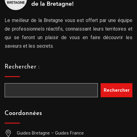
Le meilleur de la Bretagne vous est offert par une équipe
de professionnels réactifs, connaissant leurs territoires et
qui se feront un plaisir de vous en faire découvrir les
saveurs et les secrets.
Rechercher :
Rechercher
Coordonnées
Guides Bretagne – Guides France