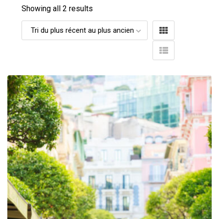
Showing all 2 results