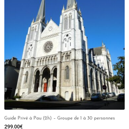
Guide Privé à Pau (2h) – Groupe de 1 à 30 personnes
299.00
€