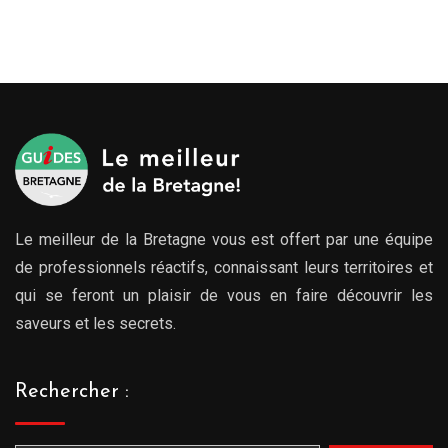
Le meilleur de la Bretagne vous est offert par une équipe
de professionnels réactifs, connaissant leurs territoires et
qui se feront un plaisir de vous en faire découvrir les
saveurs et les secrets.
Rechercher :