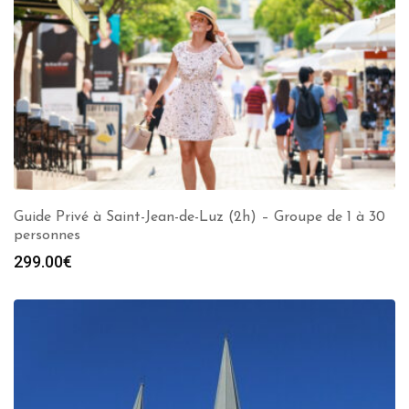
Guide Privé à Saint-Jean-de-Luz (2h) – Groupe de 1 à 30
personnes
299.00
€