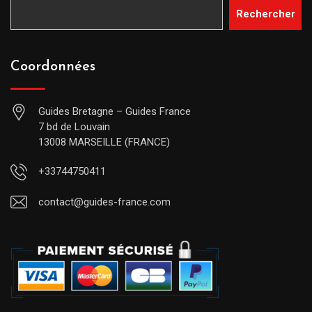
Rechercher
Coordonnées
Guides Bretagne – Guides France
7 bd de Louvain
13008 MARSEILLE (FRANCE)
+33744750411
contact@guides-france.com