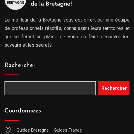
Le meilleur de la Bretagne vous est offert par une équipe
de professionnels réactifs, connaissant leurs territoires et
qui se feront un plaisir de vous en faire découvrir les
saveurs et les secrets.
Rechercher :
Rechercher
Coordonnées
Guides Bretagne – Guides France