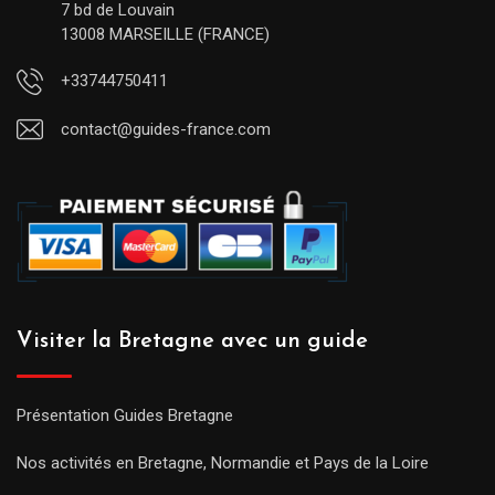
7 bd de Louvain
13008 MARSEILLE (FRANCE)
+33744750411
contact@guides-france.com
Visiter la Bretagne avec un guide
Présentation Guides Bretagne
Nos activités en Bretagne, Normandie et Pays de la Loire