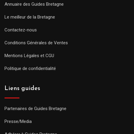
Annuaire des Guides Bretagne
Le meilleur de la Bretagne
Contactez-nous
Conditions Générales de Ventes
Mentions Légales et CGU
Politique de confidentialité
Liens guides
Partenaires de Guides Bretagne
Presse/Media