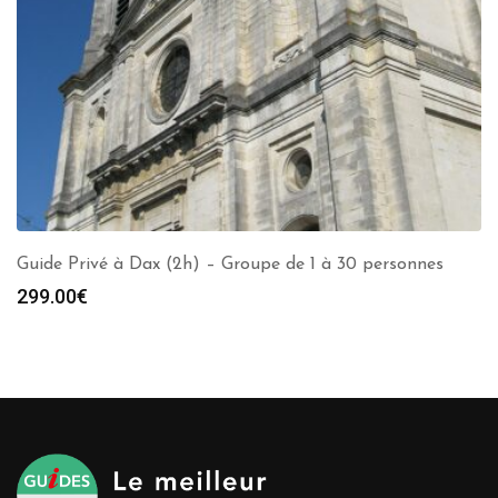
Guide Privé à Dax (2h) – Groupe de 1 à 30 personnes
299.00
€