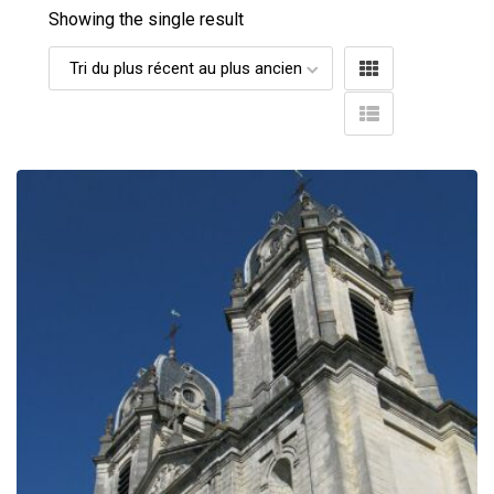
Showing the single result