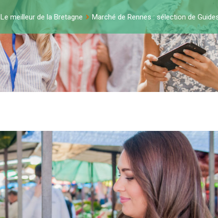
Le meilleur de la Bretagne
Marché de Rennes : sélection de Guide