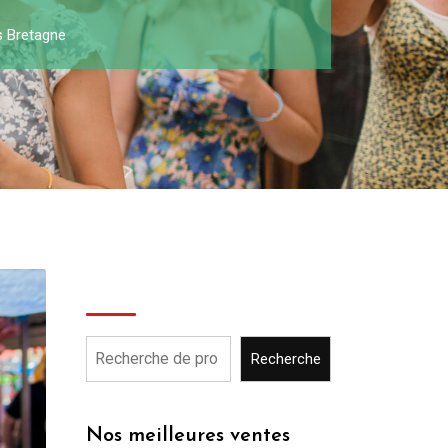
s Bretagne
Recherche
Recherche
Nos meilleures ventes