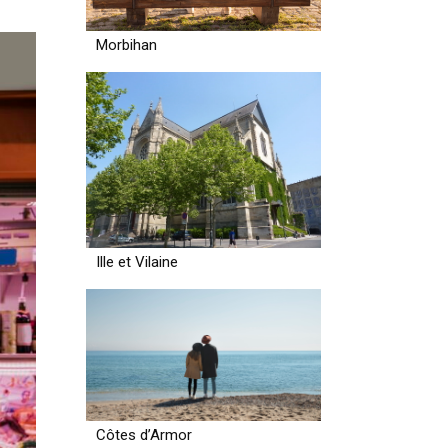
Morbihan
Ille et Vilaine
Côtes d’Armor