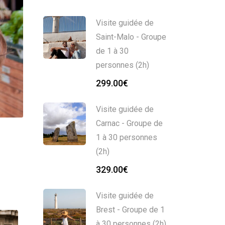
Visite guidée de
Saint-Malo - Groupe
de 1 à 30
personnes (2h)
299.00
€
Visite guidée de
Carnac - Groupe de
1 à 30 personnes
(2h)
329.00
€
Visite guidée de
Brest - Groupe de 1
à 30 personnes (2h)