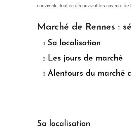
conviviale, tout en découvrant les saveurs de l
Marché de Rennes : sé
Sa localisation
Les jours de marché
Alentours du marché 
Sa localisation