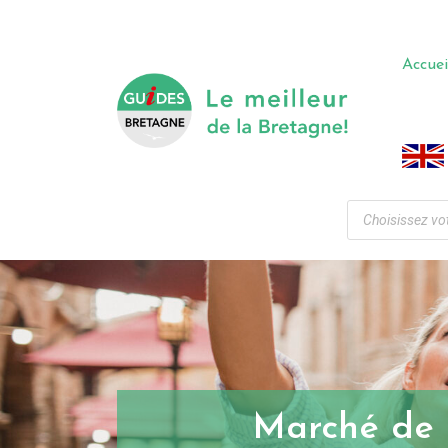
Accuei
Marché de 