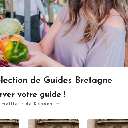
lection de Guides Bretagne
rver votre guide !
 meilleur de Rennes