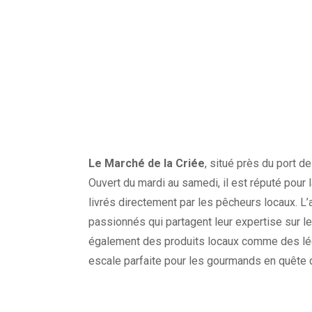
Le Marché de la Criée
, situé près du port d
Ouvert du mardi au samedi, il est réputé pour 
livrés directement par les pêcheurs locaux. L
passionnés qui partagent leur expertise sur le
également des produits locaux comme des légu
escale parfaite pour les gourmands en quête d