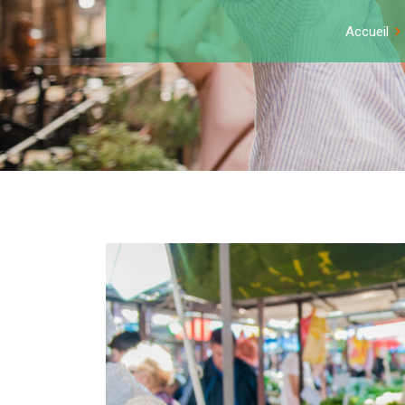
Accueil