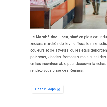
Le Marché des Lices
, situé en plein cœur d
anciens marchés de la ville. Tous les samedis
couleurs et de saveurs, où les étals débordent 
poissons, viandes, fromages, mais aussi des 
un lieu incontournable pour découvrir la richess
rendez-vous prisé des Rennais.