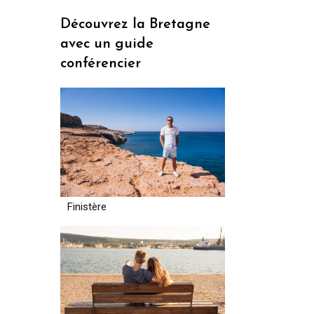
Découvrez la Bretagne
avec un guide
conférencier
Finistère