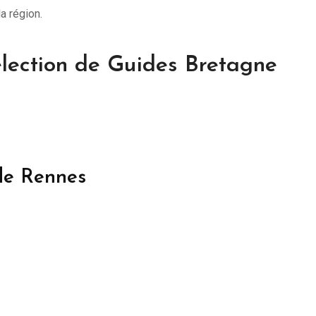
a région.
lection de Guides Bretagne
de Rennes