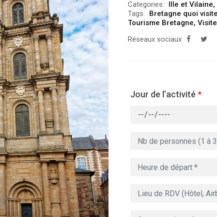
Categories:
Ille et Vilaine
,
Tags:
Bretagne quoi visite
Tourisme Bretagne
,
Visit
Réseaux sociaux
Jour de l’activité
*