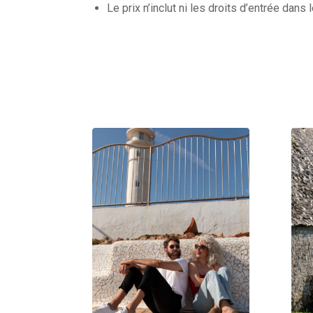
Le prix n’inclut ni les droits d’entrée dan