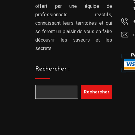
offert par une équipe de
professionnels réactifs,
connaissant leurs territoires et qui
se feront un plaisir de vous en faire
découvrir les saveurs et les
secrets.
Rechercher :
Rechercher