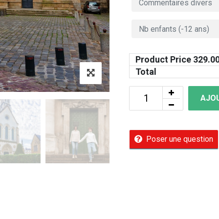
Product Price
329.0
Total
AJOU
Poser une question