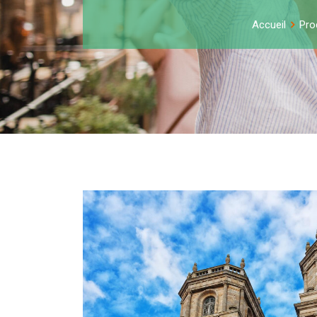
Accueil
Pro