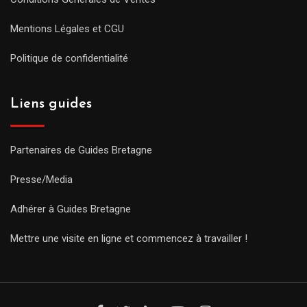
Mentions Légales et CGU
Politique de confidentialité
Liens guides
Partenaires de Guides Bretagne
Presse/Media
Adhérer à Guides Bretagne
Mettre une visite en ligne et commencez à travailler !