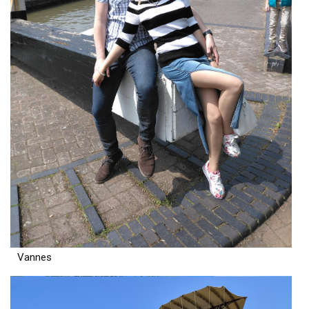
Vannes