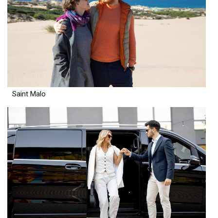
Saint Malo