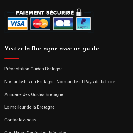
Visiter la Bretagne avec un guide
Présentation Guides Bretagne
Nos activités en Bretagne, Normandie et Pays de la Loire
Annuaire des Guides Bretagne
Le meilleur de la Bretagne
Contactez-nous
Conditions Générales de Ventes