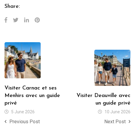
Share:
Visiter Carnac et ses
Menhirs avec un guide
Visiter Deauville avec
privé
un guide privé
5 June 2026
10 June 2026
Previous Post
Next Post