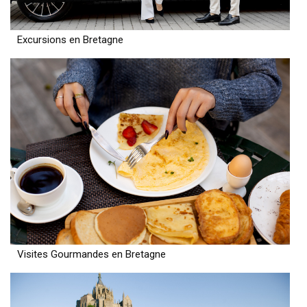
Excursions en Bretagne
Visites Gourmandes en Bretagne