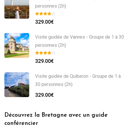
personnes (2h)
329.00
€
Visite guidée de Vannes - Groupe de 1 à 30
personnes (2h)
329.00
€
Visite guidée de Quiberon - Groupe de 1 à
30 personnes (2h)
329.00
€
Découvrez la Bretagne avec un guide
conférencier