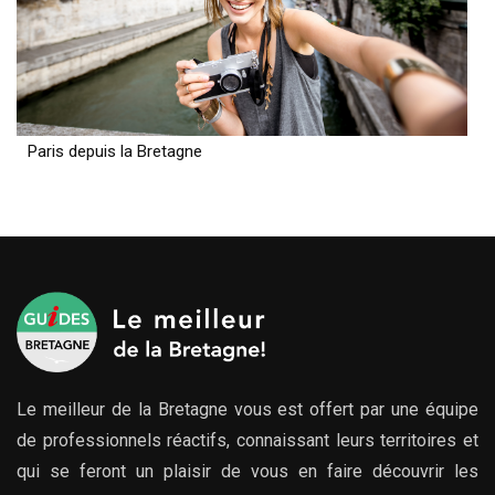
Paris depuis la Bretagne
Le meilleur de la Bretagne vous est offert par une équipe
de professionnels réactifs, connaissant leurs territoires et
qui se feront un plaisir de vous en faire découvrir les