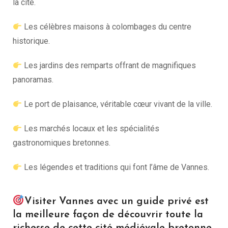
la cité.
Les célèbres maisons à colombages du centre
historique.
Les jardins des remparts offrant de magnifiques
panoramas.
Le port de plaisance, véritable cœur vivant de la ville.
Les marchés locaux et les spécialités
gastronomiques bretonnes.
Les légendes et traditions qui font l’âme de Vannes.
Visiter Vannes avec un guide privé est
la meilleure façon de découvrir toute la