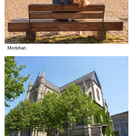
Morbihan