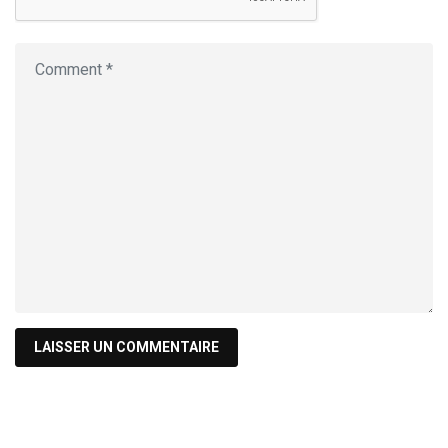
Recherche