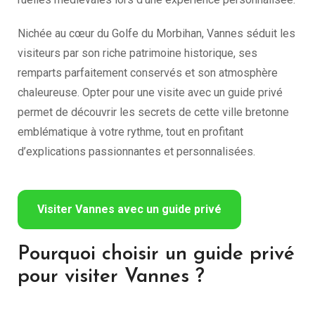
Nichée au cœur du Golfe du Morbihan, Vannes séduit les
visiteurs par son riche patrimoine historique, ses
remparts parfaitement conservés et son atmosphère
chaleureuse. Opter pour une visite avec un guide privé
permet de découvrir les secrets de cette ville bretonne
emblématique à votre rythme, tout en profitant
d’explications passionnantes et personnalisées.
Visiter Vannes avec un guide privé
Pourquoi choisir un guide privé
pour visiter Vannes ?