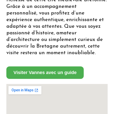
richesse de cette cité médiévale bretonne.
Grâce à un accompagnement
personnalisé, vous profitez d’une
expérience authentique, enrichissante et
adaptée à vos attentes. Que vous soyez
passionné d’histoire, amateur
d’architecture ou simplement curieux de
découvrir la Bretagne autrement, cette
visite restera un moment inoubliable.
Visiter Vannes avec un guide