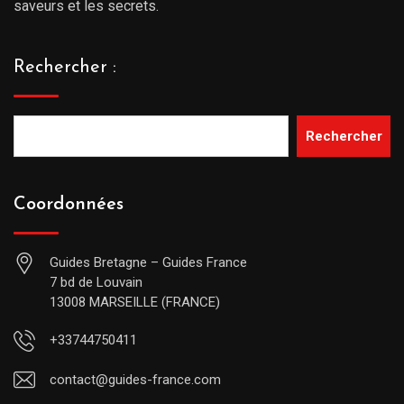
saveurs et les secrets.
Rechercher :
Rechercher
Coordonnées
Guides Bretagne – Guides France
7 bd de Louvain
13008 MARSEILLE (FRANCE)
+33744750411
contact@guides-france.com