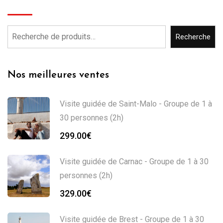
Recherche
Nos meilleures ventes
Visite guidée de Saint-Malo - Groupe de 1 à
30 personnes (2h)
299.00
€
Visite guidée de Carnac - Groupe de 1 à 30
personnes (2h)
329.00
€
Visite guidée de Brest - Groupe de 1 à 30