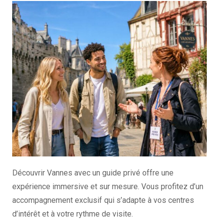
Découvrir Vannes avec un guide privé offre une
expérience immersive et sur mesure. Vous profitez d’un
accompagnement exclusif qui s’adapte à vos centres
d’intérêt et à votre rythme de visite.