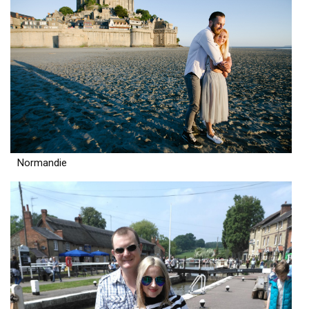
Normandie