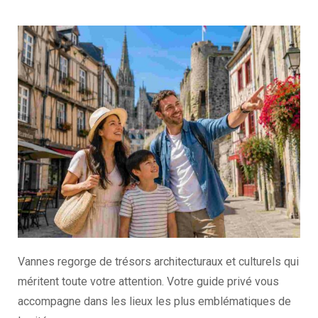
Vannes regorge de trésors architecturaux et culturels qui
méritent toute votre attention. Votre guide privé vous
accompagne dans les lieux les plus emblématiques de