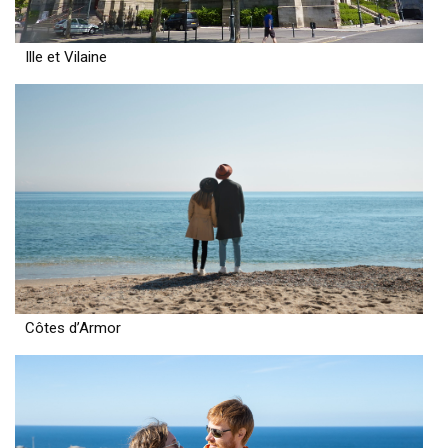
Ille et Vilaine
Côtes d’Armor