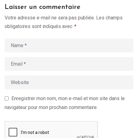
Laisser un commentaire
Votre adresse e-mail ne sera pas publiée.
Les champs
obligatoires sont indiqués avec
*
Enregistrer mon nom, mon e-mail et mon site dans le
navigateur pour mon prochain commentaire.