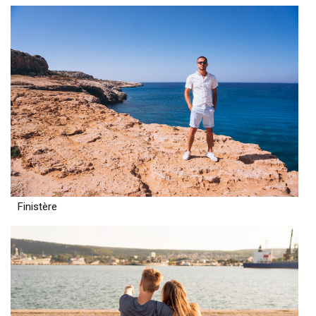
Finistère