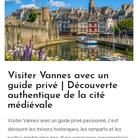
Visiter Vannes avec un
guide privé | Découverte
authentique de la cité
médiévale
Visiter Vannes avec un guide privé passionné, c’est
découvrir les trésors historiques, les remparts et les
ruelles médiévales lors d’une expérience personnalisée.