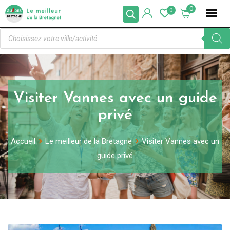
0
0
Visiter Vannes avec un guide
privé
Accueil
Le meilleur de la Bretagne
Visiter Vannes avec un
guide privé