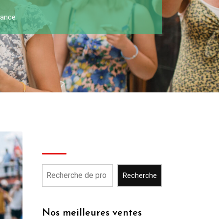
rance
Recherche
Recherche
Nos meilleures ventes