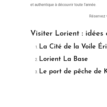
et authentique à découvrir toute l’année.
Réservez 
Visiter Lorient : idée
La Cité de la Voile Ér
Lorient La Base
Le port de pêche de