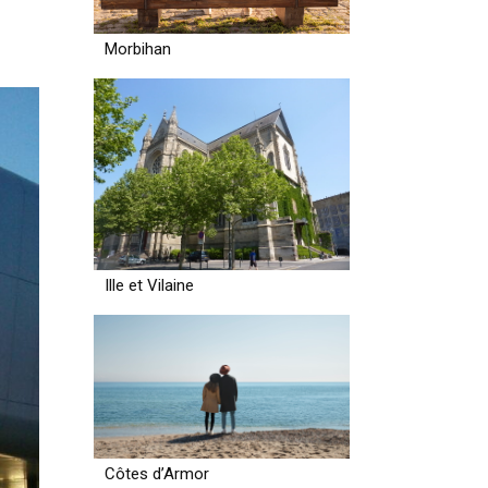
Morbihan
Ille et Vilaine
Côtes d’Armor