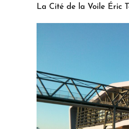
La Cité de la Voile Éric 