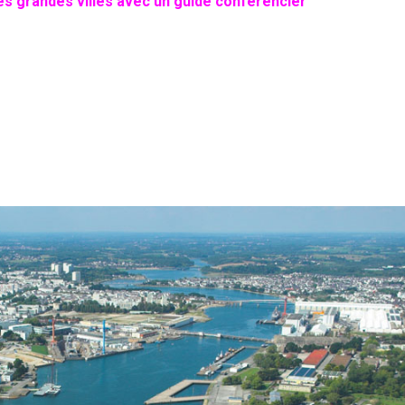
ses grandes villes avec un guide conférencier