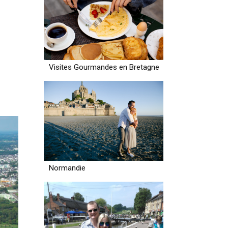
Visites Gourmandes en Bretagne
Normandie