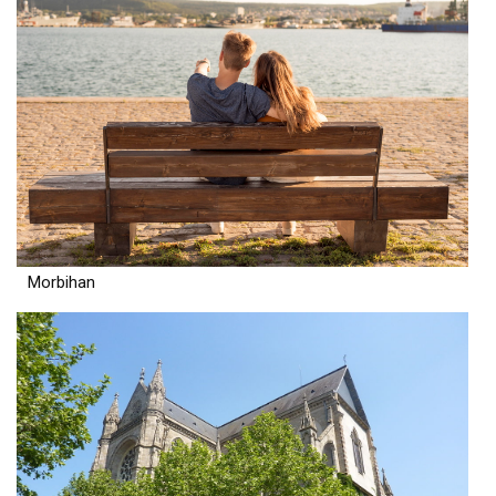
Morbihan