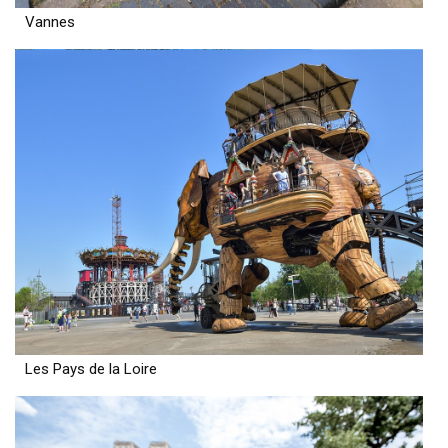
Vannes
Les Pays de la Loire