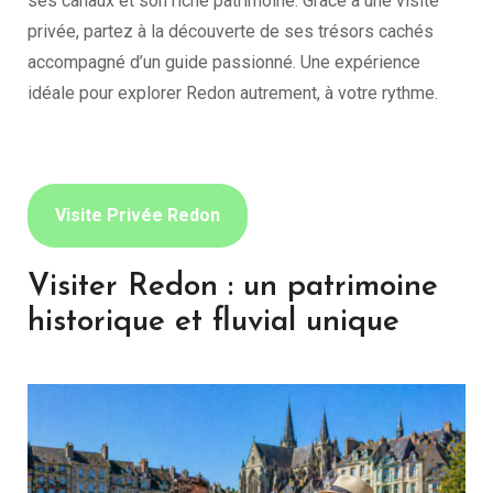
ses canaux et son riche patrimoine. Grâce à une visite
privée, partez à la découverte de ses trésors cachés
accompagné d’un guide passionné. Une expérience
idéale pour explorer Redon autrement, à votre rythme.
Visite Privée Redon
Visiter Redon : un patrimoine
historique et fluvial unique