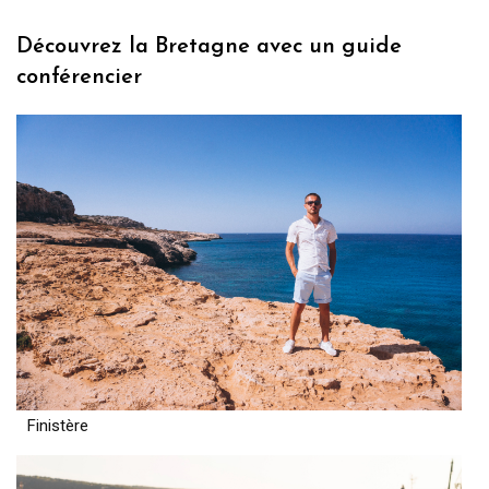
Découvrez la Bretagne avec un guide
conférencier
Finistère