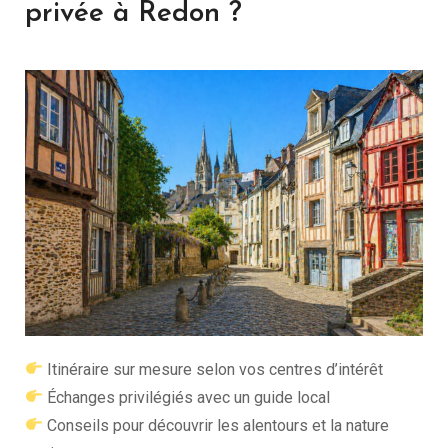
privée à Redon ?
Itinéraire sur mesure selon vos centres d’intérêt
Échanges privilégiés avec un guide local
Conseils pour découvrir les alentours et la nature