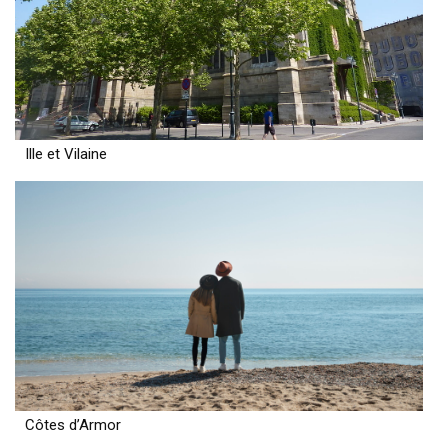
Ille et Vilaine
Côtes d’Armor