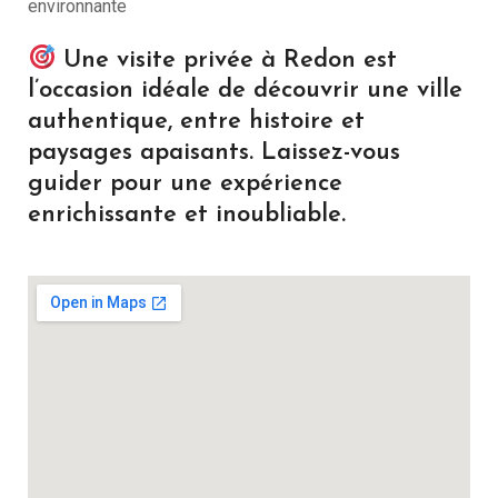
environnante
Une visite privée à Redon est
l’occasion idéale de découvrir une ville
authentique, entre histoire et
paysages apaisants. Laissez-vous
guider pour une expérience
enrichissante et inoubliable.