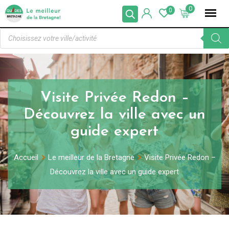
0
0
Visite Privée Redon –
Découvrez la ville avec un
guide expert
Accueil
Le meilleur de la Bretagne
Visite Privée Redon –
Découvrez la ville avec un guide expert