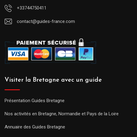
+33744750411
contact@guides-france.com
Visiter la Bretagne avec un guide
Présentation Guides Bretagne
Nos activités en Bretagne, Normandie et Pays de la Loire
Annuaire des Guides Bretagne