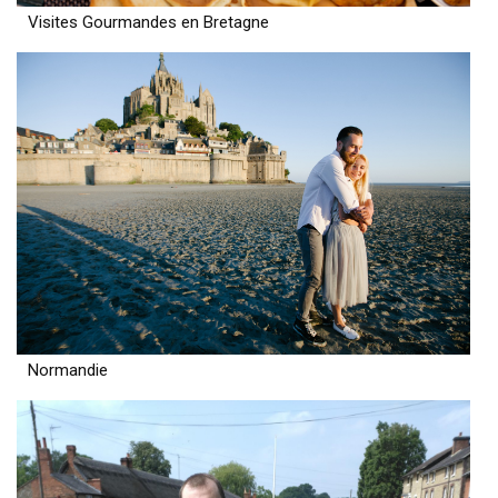
Visites Gourmandes en Bretagne
Normandie