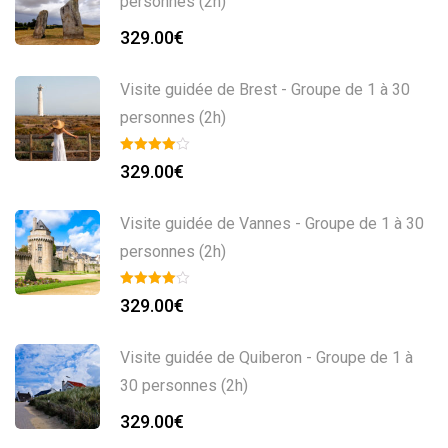
personnes (2h)
329.00
€
Visite guidée de Brest - Groupe de 1 à 30
personnes (2h)
329.00
€
Visite guidée de Vannes - Groupe de 1 à 30
personnes (2h)
329.00
€
Visite guidée de Quiberon - Groupe de 1 à
30 personnes (2h)
329.00
€