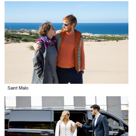
Saint Malo