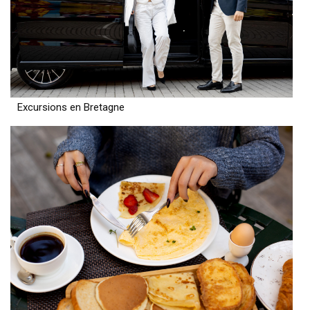
Excursions en Bretagne