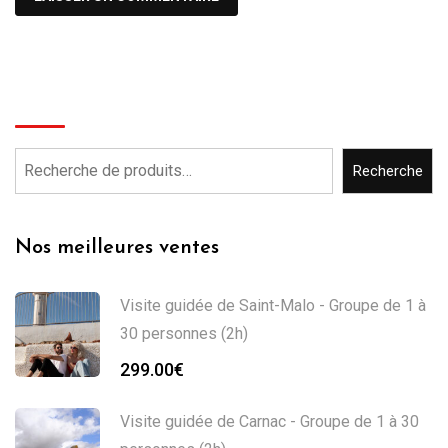
Recherche
Recherche
Nos meilleures ventes
Visite guidée de Saint-Malo - Groupe de 1 à
30 personnes (2h)
299.00
€
Visite guidée de Carnac - Groupe de 1 à 30