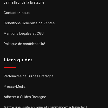
Le meilleur de la Bretagne
Contactez-nous
Conditions Générales de Ventes
Mentions Légales et CGU
Politique de confidentialité
Liens guides
Partenaires de Guides Bretagne
Presse/Media
Adhérer à Guides Bretagne
Mettre une visite en ligne et commencez à travailler !