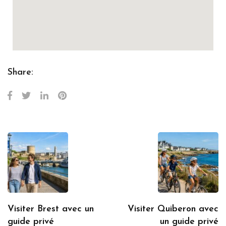
Share:
Visiter Brest avec un
Visiter Quiberon avec
guide privé
un guide privé