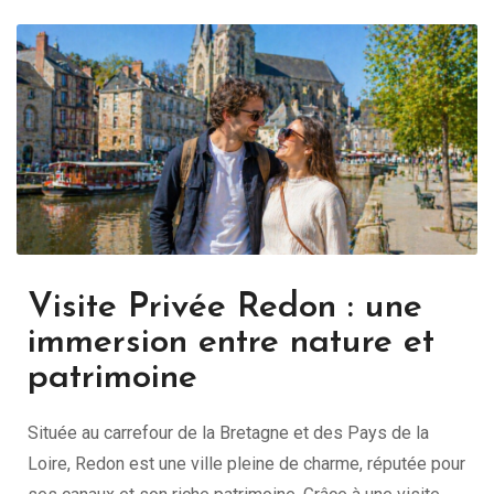
Visite Privée Redon : une
immersion entre nature et
patrimoine
Située au carrefour de la Bretagne et des Pays de la
Loire,
Redon
est une ville pleine de charme, réputée pour