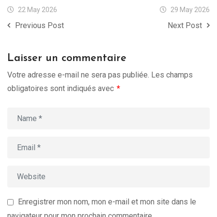
22 May 2026
29 May 2026
Previous Post
Next Post
Laisser un commentaire
Votre adresse e-mail ne sera pas publiée.
Les champs
obligatoires sont indiqués avec
*
Enregistrer mon nom, mon e-mail et mon site dans le
navigateur pour mon prochain commentaire.