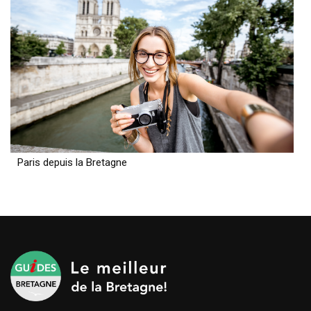
Paris depuis la Bretagne