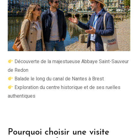
Découverte de la majestueuse
Abbaye Saint-Sauveur
de Redon
Balade le long du canal de Nantes à Brest
Exploration du centre historique et de ses ruelles
authentiques
Pourquoi choisir une visite