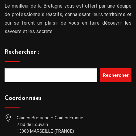
Le meilleur de la Bretagne vous est offert par une équipe
de professionnels réactifs, connaissant leurs territoires et
qui se feront un plaisir de vous en faire découvrir les
saveurs et les secrets.
Rechercher :
Rechercher
Coordonnées
Guides Bretagne – Guides France
7 bd de Louvain
13008 MARSEILLE (FRANCE)