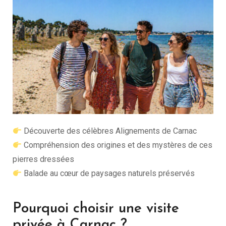
Découverte des célèbres
Alignements de Carnac
Compréhension des origines et des mystères de ces
pierres dressées
Balade au cœur de paysages naturels préservés
Pourquoi choisir une visite
privée à Carnac ?