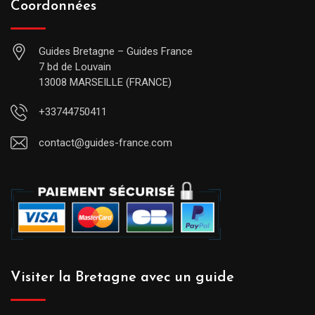
Coordonnées
Guides Bretagne – Guides France
7 bd de Louvain
13008 MARSEILLE (FRANCE)
+33744750411
contact@guides-france.com
Visiter la Bretagne avec un guide