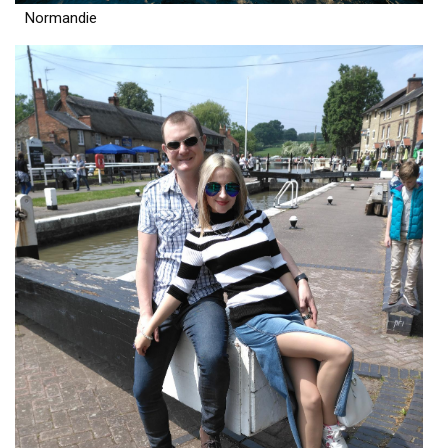
Normandie