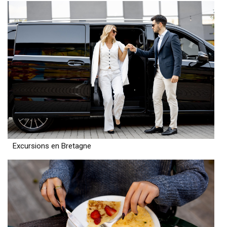
Excursions en Bretagne