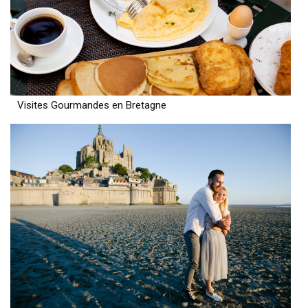
Visites Gourmandes en Bretagne