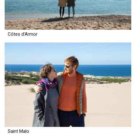
Côtes d’Armor
Saint Malo