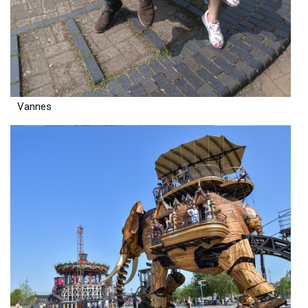
Vannes