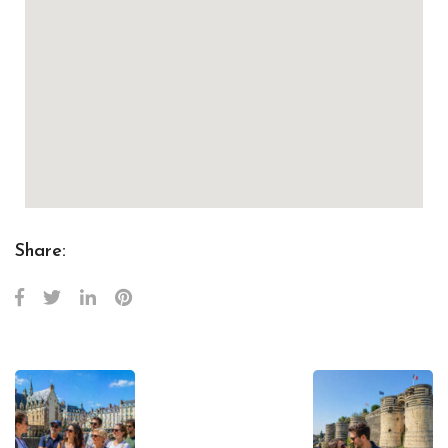
Share: