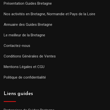
Présentation Guides Bretagne
Nos activités en Bretagne, Normandie et Pays de la Loire
Annuaire des Guides Bretagne
Le meilleur de la Bretagne
Contactez-nous
Conditions Générales de Ventes
Mentions Légales et CGU
Politique de confidentialité
Liens guides