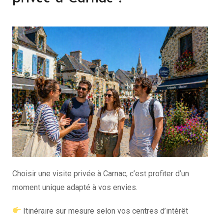
Choisir une visite privée à Carnac, c’est profiter d’un
moment unique adapté à vos envies.
Itinéraire sur mesure selon vos centres d’intérêt