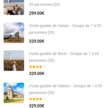
30 personnes (2h)
299.00
€
Visite guidée de Carnac - Groupe de 1 à 30
personnes (2h)
329.00
€
Visite guidée de Brest - Groupe de 1 à 30
personnes (2h)
329.00
€
Visite guidée de Vannes - Groupe de 1 à 30
personnes (2h)
329.00
€