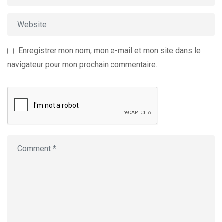
Enregistrer mon nom, mon e-mail et mon site dans le
navigateur pour mon prochain commentaire.