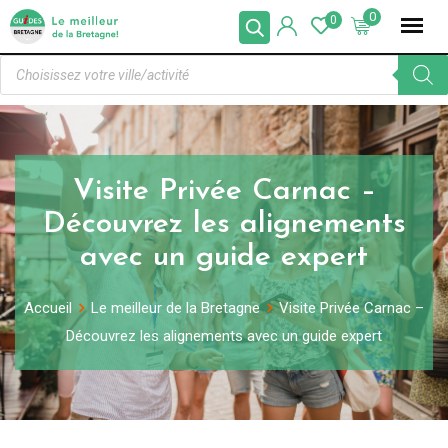
0
0
Visite Privée Carnac –
Découvrez les alignements
avec un guide expert
Accueil
Le meilleur de la Bretagne
Visite Privée Carnac –
Découvrez les alignements avec un guide expert