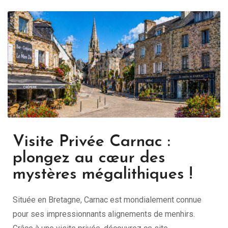
Visite Privée Carnac :
plongez au cœur des
mystères mégalithiques !
Située en Bretagne,
Carnac
est mondialement connue
pour ses impressionnants alignements de menhirs.