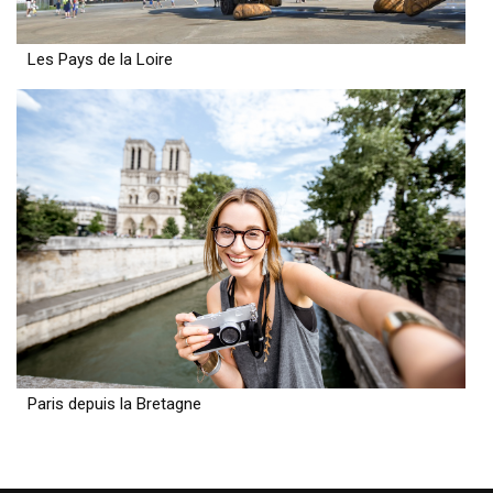
Les Pays de la Loire
Paris depuis la Bretagne