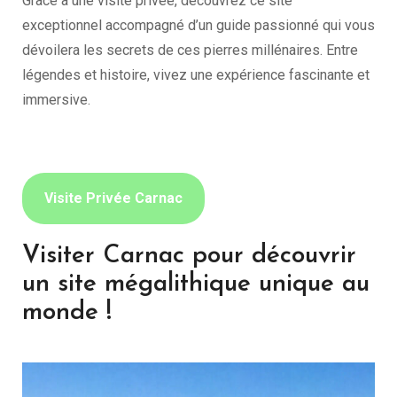
Grâce à une visite privée, découvrez ce site
exceptionnel accompagné d’un guide passionné qui vous
dévoilera les secrets de ces pierres millénaires. Entre
légendes et histoire, vivez une expérience fascinante et
immersive.
Visite Privée Carnac
Visiter Carnac pour découvrir
un site mégalithique unique au
monde !