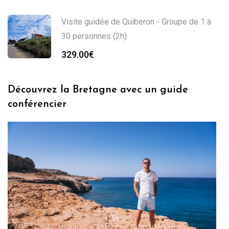
Visite guidée de Quiberon - Groupe de 1 à
30 personnes (2h)
329.00
€
Découvrez la Bretagne avec un guide
conférencier