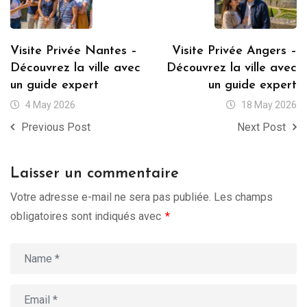
Visite Privée Nantes –
Visite Privée Angers –
Découvrez la ville avec
Découvrez la ville avec
un guide expert
un guide expert
4 May 2026
18 May 2026
Previous Post
Next Post
Laisser un commentaire
Votre adresse e-mail ne sera pas publiée.
Les champs
obligatoires sont indiqués avec
*