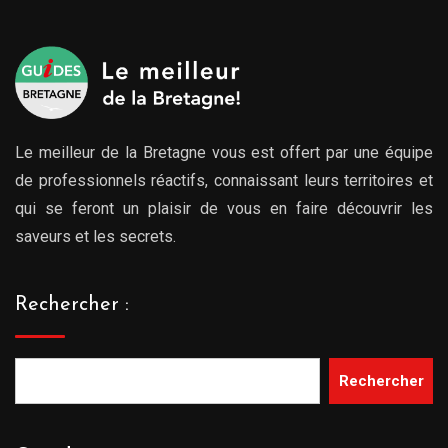
Le meilleur de la Bretagne vous est offert par une équipe
de professionnels réactifs, connaissant leurs territoires et
qui se feront un plaisir de vous en faire découvrir les
saveurs et les secrets.
Rechercher :
Rechercher