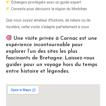
Échanges privilégiés avec un guide expert
Conseils pour découvrir la région du Morbihan
Que vous soyez amateur d’histoire, de nature ou de
mystère, cette visite s’adapte parfaitement à vous.
Une visite privée à Carnac est une
expérience incontournable pour
explorer l’un des sites les plus
fascinants de Bretagne. Laissez-vous
guider pour un voyage hors du temps
entre histoire et légendes.