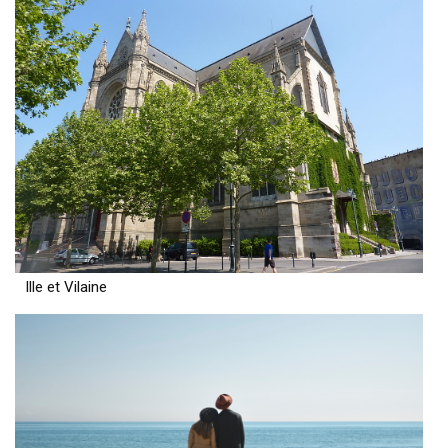
Ille et Vilaine