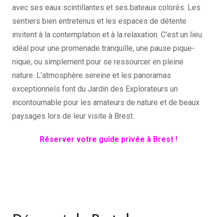
avec ses eaux scintillantes et ses bateaux colorés. Les
sentiers bien entretenus et les espaces de détente
invitent à la contemplation et à la relaxation. C’est un lieu
idéal pour une promenade tranquille, une pause pique-
nique, ou simplement pour se ressourcer en pleine
nature. L’atmosphère sereine et les panoramas
exceptionnels font du Jardin des Explorateurs un
incontournable pour les amateurs de nature et de beaux
paysages lors de leur visite à Brest.
Réserver votre guide privée à Brest !