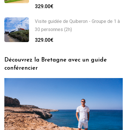
329.00
€
Visite guidée de Quiberon - Groupe de 1 à
30 personnes (2h)
329.00
€
Découvrez la Bretagne avec un guide
conférencier