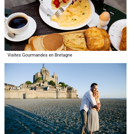
Visites Gourmandes en Bretagne