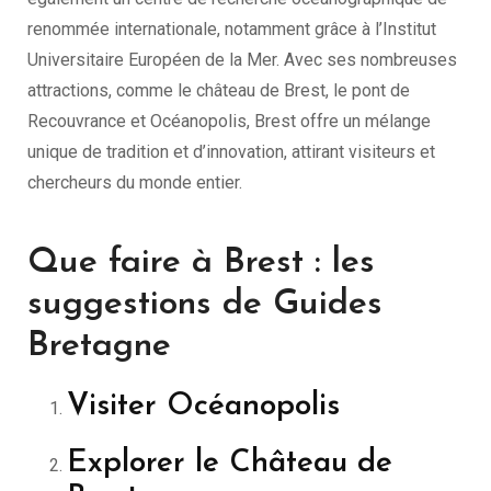
renommée internationale, notamment grâce à l’Institut
Universitaire Européen de la Mer. Avec ses nombreuses
attractions, comme le château de Brest, le pont de
Recouvrance et Océanopolis, Brest offre un mélange
unique de tradition et d’innovation, attirant visiteurs et
chercheurs du monde entier.
Que faire à Brest : les
suggestions de Guides
Bretagne
Visiter Océanopolis
Explorer le Château de