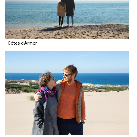
Côtes d’Armor