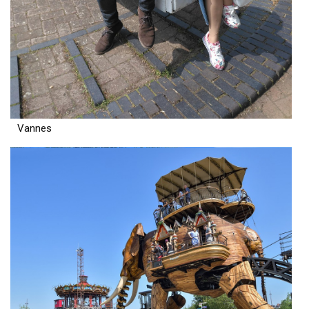
Vannes