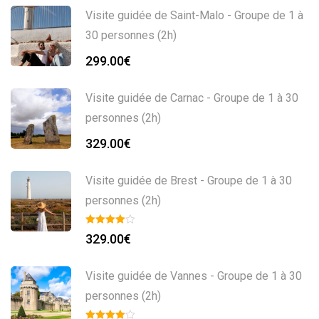
Visite guidée de Saint-Malo - Groupe de 1 à
30 personnes (2h)
299.00
€
Visite guidée de Carnac - Groupe de 1 à 30
personnes (2h)
329.00
€
Visite guidée de Brest - Groupe de 1 à 30
personnes (2h)
329.00
€
Visite guidée de Vannes - Groupe de 1 à 30
personnes (2h)