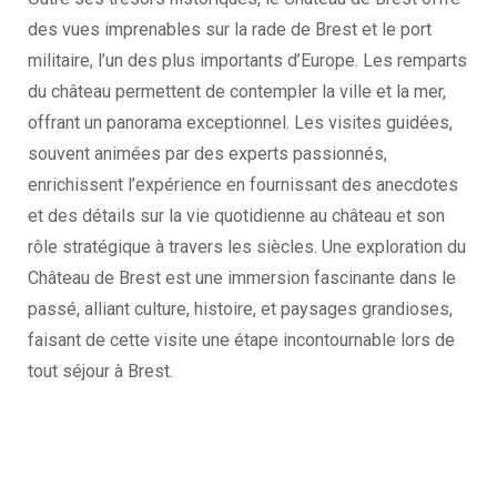
des vues imprenables sur la rade de Brest et le port
militaire, l’un des plus importants d’Europe. Les remparts
du château permettent de contempler la ville et la mer,
offrant un panorama exceptionnel. Les visites guidées,
souvent animées par des experts passionnés,
enrichissent l’expérience en fournissant des anecdotes
et des détails sur la vie quotidienne au château et son
rôle stratégique à travers les siècles. Une exploration du
Château de Brest est une immersion fascinante dans le
passé, alliant culture, histoire, et paysages grandioses,
faisant de cette visite une étape incontournable lors de
tout séjour à Brest.