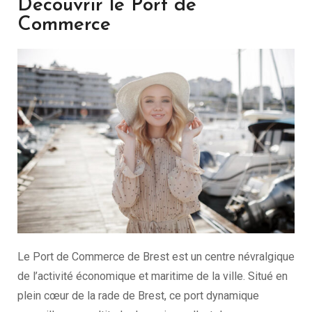
Découvrir le Port de
Commerce
Le Port de Commerce de Brest est un centre névralgique
de l’activité économique et maritime de la ville. Situé en
plein cœur de la rade de Brest, ce port dynamique