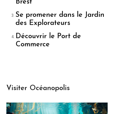
Brest
Se promener dans le Jardin
des Explorateurs
Découvrir le Port de
Commerce
Visiter Océanopolis