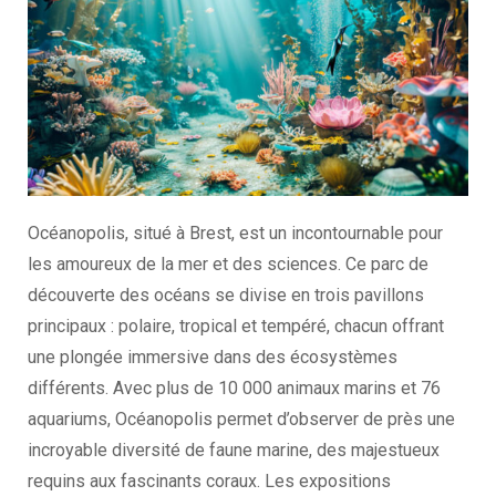
Océanopolis, situé à Brest, est un incontournable pour
les amoureux de la mer et des sciences. Ce parc de
découverte des océans se divise en trois pavillons
principaux : polaire, tropical et tempéré, chacun offrant
une plongée immersive dans des écosystèmes
différents. Avec plus de 10 000 animaux marins et 76
aquariums, Océanopolis permet d’observer de près une
incroyable diversité de faune marine, des majestueux
requins aux fascinants coraux. Les expositions