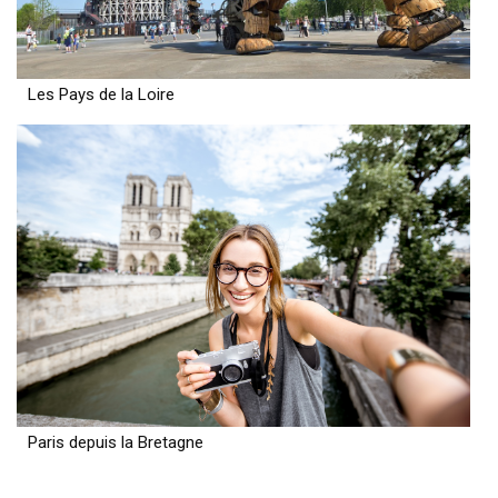
Les Pays de la Loire
Paris depuis la Bretagne