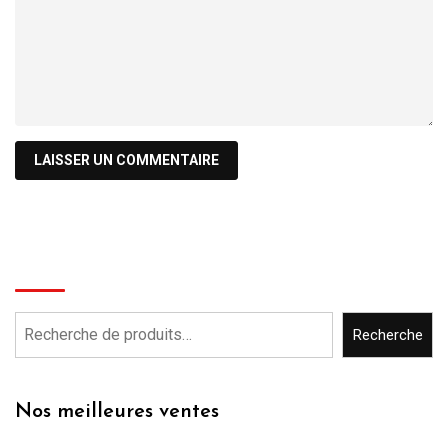
Recherche
Recherche
Nos meilleures ventes