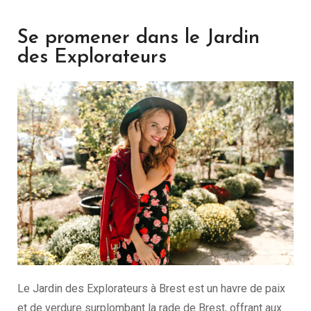
Se promener dans le Jardin
des Explorateurs
Le Jardin des Explorateurs à Brest est un havre de paix
et de verdure surplombant la rade de Brest, offrant aux