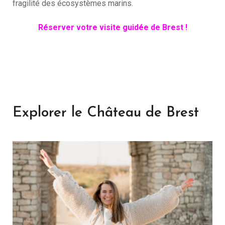
fragilité des écosystèmes marins.
Réserver votre visite guidée de Brest !
Explorer le Château de Brest