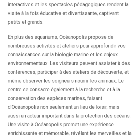
interactives et les spectacles pédagogiques rendent la
visite à la fois éducative et divertissante, captivant
petits et grands.
En plus des aquariums, Océanopolis propose de
nombreuses activités et ateliers pour approfondir vos
connaissances sur la biologie marine et les enjeux
environnementaux. Les visiteurs peuvent assister à des
conférences, participer à des ateliers de découverte, et
même observer les soigneurs nourrir les animaux. Le
centre se consacre également à la recherche et à la
conservation des espèces marines, faisant
d’Océanopolis non seulement un lieu de loisir, mais
aussi un acteur important dans la protection des océans.
Une visite à Océanopolis promet une expérience
enrichissante et mémorable, révélant les merveilles et la