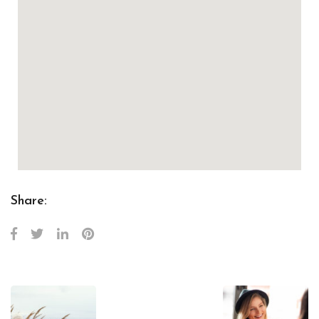
Share: