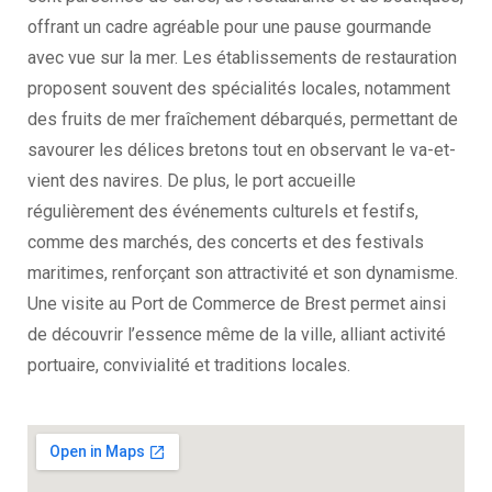
offrant un cadre agréable pour une pause gourmande
avec vue sur la mer. Les établissements de restauration
proposent souvent des spécialités locales, notamment
des fruits de mer fraîchement débarqués, permettant de
savourer les délices bretons tout en observant le va-et-
vient des navires. De plus, le port accueille
régulièrement des événements culturels et festifs,
comme des marchés, des concerts et des festivals
maritimes, renforçant son attractivité et son dynamisme.
Une visite au Port de Commerce de Brest permet ainsi
de découvrir l’essence même de la ville, alliant activité
portuaire, convivialité et traditions locales.