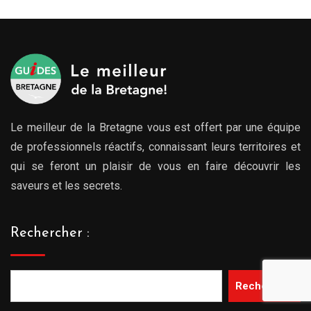
Le meilleur de la Bretagne vous est offert par une équipe
de professionnels réactifs, connaissant leurs territoires et
qui se feront un plaisir de vous en faire découvrir les
saveurs et les secrets.
Rechercher :
Rechercher