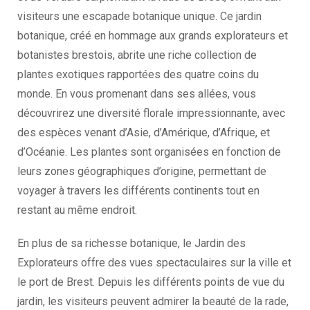
visiteurs une escapade botanique unique. Ce jardin
botanique, créé en hommage aux grands explorateurs et
botanistes brestois, abrite une riche collection de
plantes exotiques rapportées des quatre coins du
monde. En vous promenant dans ses allées, vous
découvrirez une diversité florale impressionnante, avec
des espèces venant d’Asie, d’Amérique, d’Afrique, et
d’Océanie. Les plantes sont organisées en fonction de
leurs zones géographiques d’origine, permettant de
voyager à travers les différents continents tout en
restant au même endroit.
En plus de sa richesse botanique, le Jardin des
Explorateurs offre des vues spectaculaires sur la ville et
le port de Brest. Depuis les différents points de vue du
jardin, les visiteurs peuvent admirer la beauté de la rade,