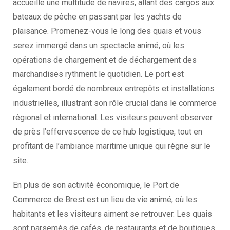
accueille une multitude de navires, allant des cargos aux
bateaux de pêche en passant par les yachts de
plaisance. Promenez-vous le long des quais et vous
serez immergé dans un spectacle animé, où les
opérations de chargement et de déchargement des
marchandises rythment le quotidien. Le port est
également bordé de nombreux entrepôts et installations
industrielles, illustrant son rôle crucial dans le commerce
régional et international. Les visiteurs peuvent observer
de près l’effervescence de ce hub logistique, tout en
profitant de l’ambiance maritime unique qui règne sur le
site.
En plus de son activité économique, le Port de
Commerce de Brest est un lieu de vie animé, où les
habitants et les visiteurs aiment se retrouver. Les quais
sont parsemés de cafés, de restaurants et de boutiques,