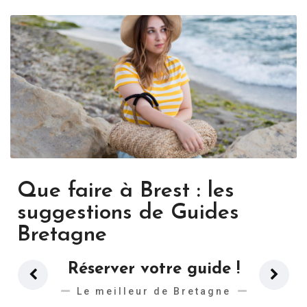
Que faire à Brest : les
suggestions de Guides
Bretagne
Réserver votre guide !
Le meilleur de Bretagne