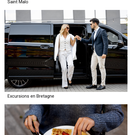
Saint Malo
Excursions en Bretagne