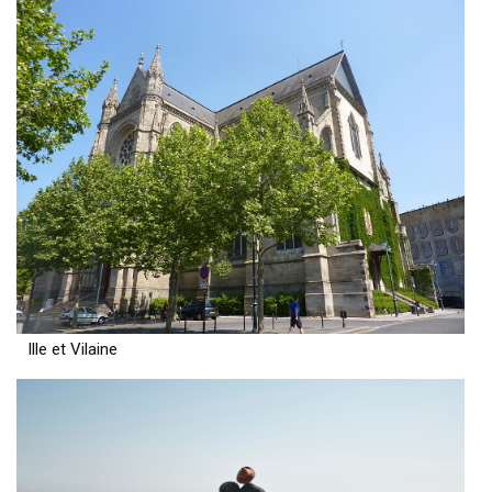
Ille et Vilaine