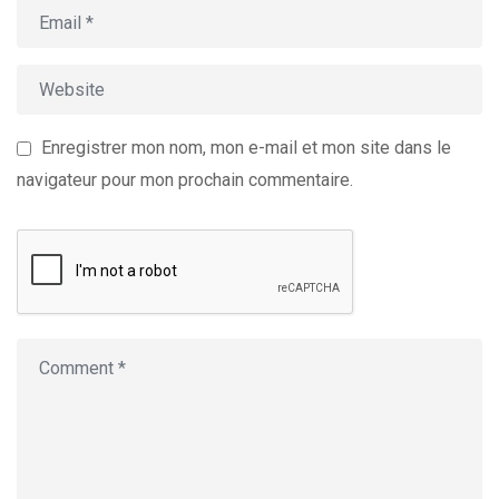
Enregistrer mon nom, mon e-mail et mon site dans le
navigateur pour mon prochain commentaire.