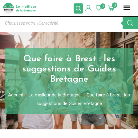
0
0
Que faire à Brest : les
suggestions de Guides
Bretagne
Accueil
Le meilleur de la Bretagne
Que faire à Brest : les
suggestions de Guides Bretagne