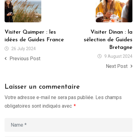
Visiter Quimper : les
Visiter Dinan : la
idées de Guides France
sélection de Guides
Bretagne
26 July 2024
9 August 2024
Previous Post
Next Post
Laisser un commentaire
Votre adresse e-mail ne sera pas publiée.
Les champs
obligatoires sont indiqués avec
*