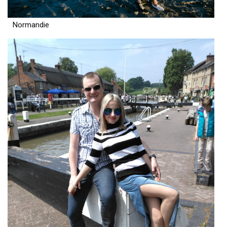
Normandie