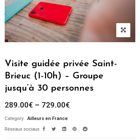
Visite guidée privée Saint-
Brieuc (1-10h) – Groupe
jusqu’à 30 personnes
289.00
€
–
729.00
€
Category:
Ailleurs en France
Réseaux sociaux