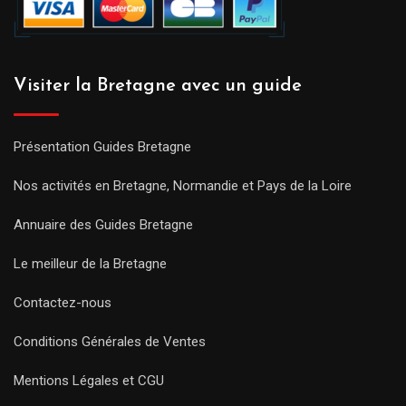
Visiter la Bretagne avec un guide
Présentation Guides Bretagne
Nos activités en Bretagne, Normandie et Pays de la Loire
Annuaire des Guides Bretagne
Le meilleur de la Bretagne
Contactez-nous
Conditions Générales de Ventes
Mentions Légales et CGU