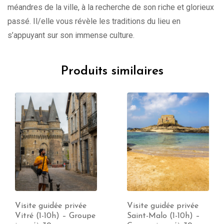
méandres de la ville, à la recherche de son riche et glorieux
passé. Il/elle vous révèle les traditions du lieu en
s’appuyant sur son immense culture.
Produits similaires
Visite guidée privée
Visite guidée privée
Vitré (1-10h) – Groupe
Saint-Malo (1-10h) –