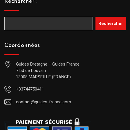
Rechercher :
Rechercher
Coordonnées
Guides Bretagne – Guides France
7 bd de Louvain
13008 MARSEILLE (FRANCE)
+33744750411
contact@guides-france.com