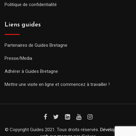
Politique de confidentialité
Liens guides
Partenaires de Guides Bretagne
Presse/Media
Adhérer à Guides Bretagne
Mettre une visite en ligne et commencez à travailler !
© Copyright Guides 2021. Tous droits réservés.
Développement