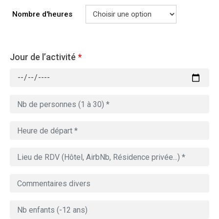
Nombre d'heures
Jour de l’activité
*