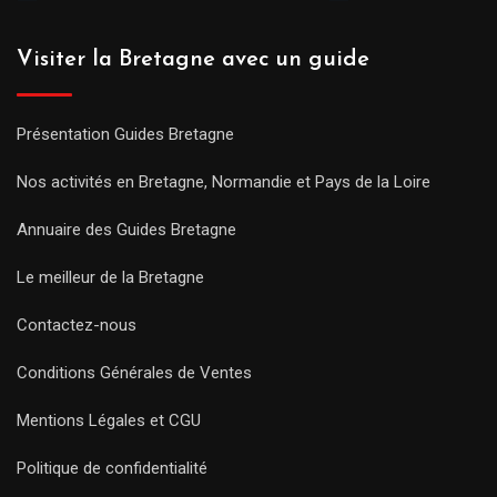
Visiter la Bretagne avec un guide
Présentation Guides Bretagne
Nos activités en Bretagne, Normandie et Pays de la Loire
Annuaire des Guides Bretagne
Le meilleur de la Bretagne
Contactez-nous
Conditions Générales de Ventes
Mentions Légales et CGU
Politique de confidentialité