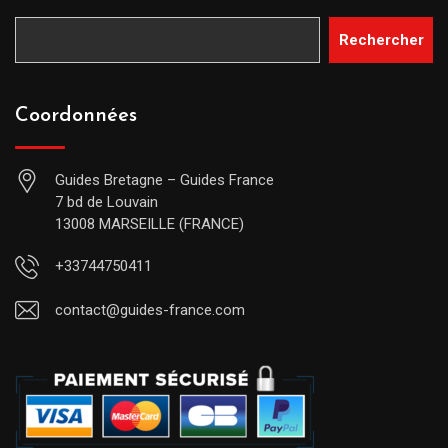
Rechercher
Coordonnées
Guides Bretagne – Guides France
7 bd de Louvain
13008 MARSEILLE (FRANCE)
+33744750411
contact@guides-france.com