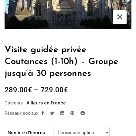
Visite guidée privée
Coutances (1-10h) – Groupe
jusqu’à 30 personnes
289.00
€
–
729.00
€
Category:
Ailleurs en France
Réseaux sociaux
Nombre d'heures