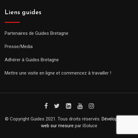
Liens guides
Partenaires de Guides Bretagne
Presse/Media
Adhérer à Guides Bretagne
Mettre une visite en ligne et commencez à travailler !
© Copyright Guides 2021. Tous droits réservés.
Développement
web sur mesure
par iSoluce