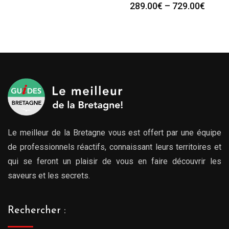
289.00
€
–
729.00
€
Le meilleur de la Bretagne vous est offert par une équipe
de professionnels réactifs, connaissant leurs territoires et
qui se feront un plaisir de vous en faire découvrir les
saveurs et les secrets.
Rechercher :