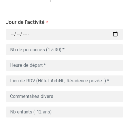
Jour de l’activité
*