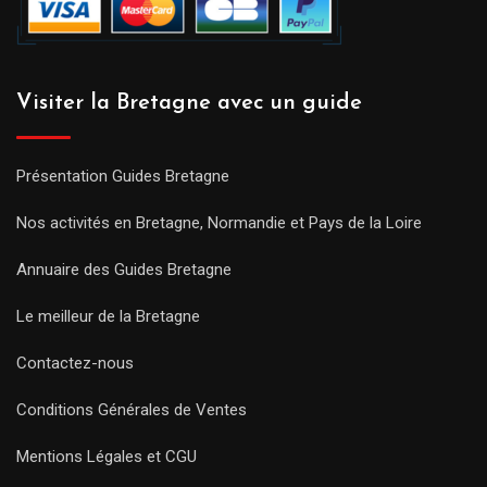
Visiter la Bretagne avec un guide
Présentation Guides Bretagne
Nos activités en Bretagne, Normandie et Pays de la Loire
Annuaire des Guides Bretagne
Le meilleur de la Bretagne
Contactez-nous
Conditions Générales de Ventes
Mentions Légales et CGU