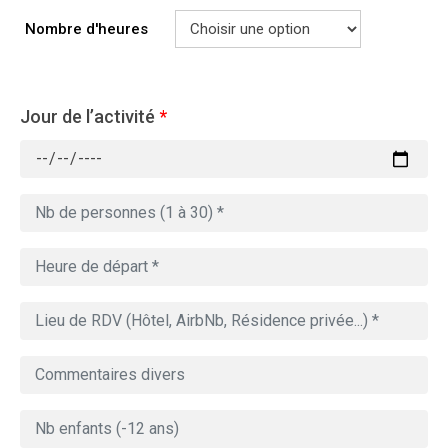
Nombre d'heures
Jour de l’activité
*