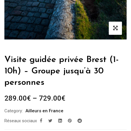
Visite guidée privée Brest (1-
10h) – Groupe jusqu’à 30
personnes
289.00
€
–
729.00
€
Category:
Ailleurs en France
Réseaux sociaux