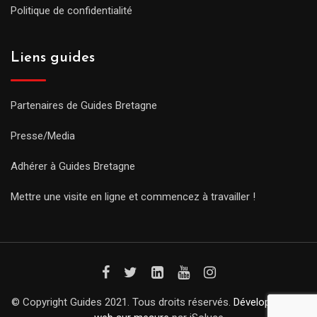
Politique de confidentialité
Liens guides
Partenaires de Guides Bretagne
Presse/Media
Adhérer à Guides Bretagne
Mettre une visite en ligne et commencez à travailler !
© Copyright Guides 2021. Tous droits réservés.
Développement