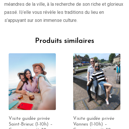
méandres de la ville, à la recherche de son riche et glorieux
passé. Il/elle vous révèle les traditions du lieu en
s’appuyant sur son immense culture.
Produits similaires
Visite guidée privée
Visite guidée privée
Saint-Brieuc (1-10h) –
Vannes (1-10h) –