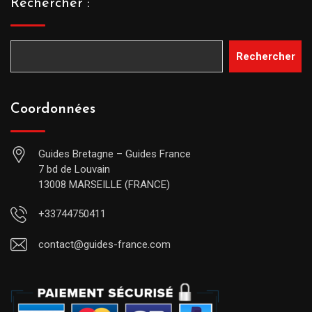
Rechercher :
Rechercher
Coordonnées
Guides Bretagne – Guides France
7 bd de Louvain
13008 MARSEILLE (FRANCE)
+33744750411
contact@guides-france.com