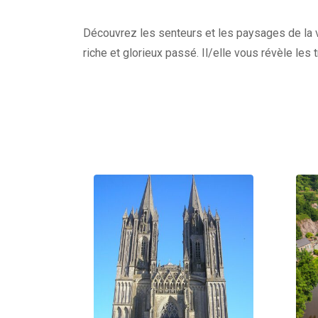
Découvrez les senteurs et les paysages de la vi
riche et glorieux passé. Il/elle vous révèle les