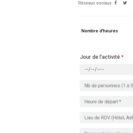
Réseaux sociaux
Nombre d'heures
Jour de l’activité
*