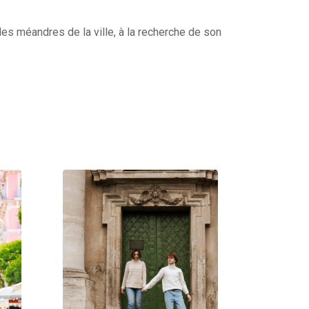
es méandres de la ville, à la recherche de son