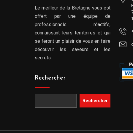
Le meilleur de la Bretagne vous est
offert par une équipe de
professionnels réactifs,
connaissant leurs territoires et qui
se feront un plaisir de vous en faire
découvrir les saveurs et les
secrets.
Rechercher :
Rechercher