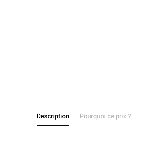
Description
Pourquoi ce prix ?