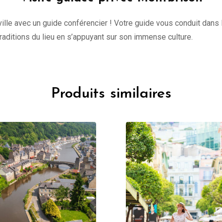
lle avec un guide conférencier ! Votre guide vous conduit dans l
 traditions du lieu en s’appuyant sur son immense culture.
Produits similaires