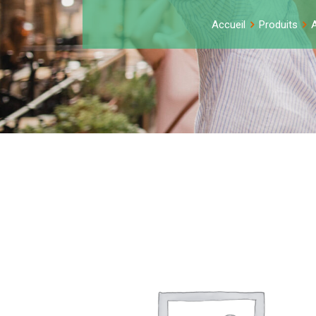
Accueil
Produits
A