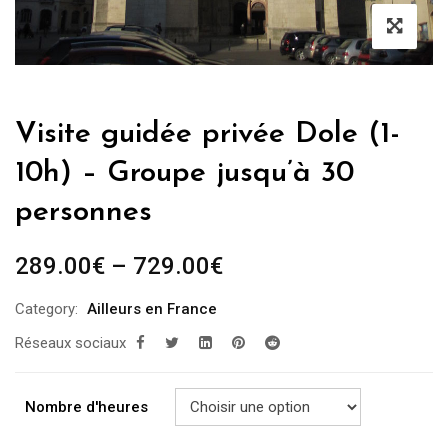
Visite guidée privée Dole (1-
10h) – Groupe jusqu’à 30
personnes
289.00
€
–
729.00
€
Category:
Ailleurs en France
Réseaux sociaux
Nombre d'heures