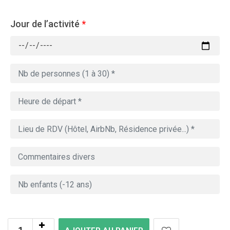
Jour de l’activité
*