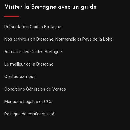
Visiter la Bretagne avec un guide
Présentation Guides Bretagne
Nos activités en Bretagne, Normandie et Pays de la Loire
Annuaire des Guides Bretagne
Le meilleur de la Bretagne
Contactez-nous
Conditions Générales de Ventes
Mentions Légales et CGU
Politique de confidentialité