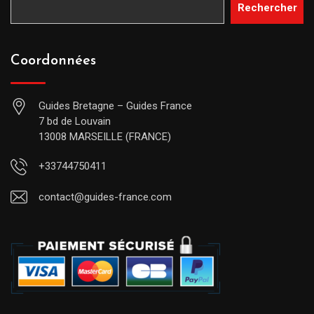
Rechercher
Coordonnées
Guides Bretagne – Guides France
7 bd de Louvain
13008 MARSEILLE (FRANCE)
+33744750411
contact@guides-france.com