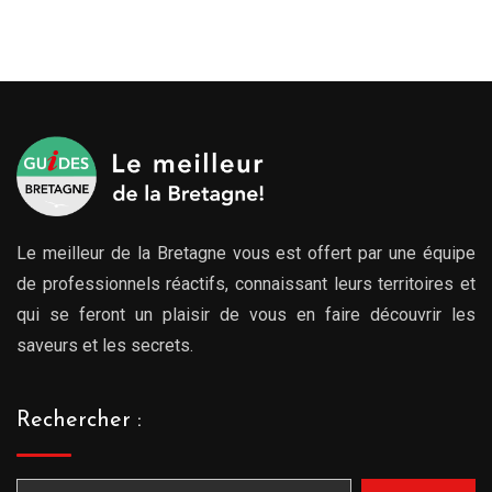
Le meilleur de la Bretagne vous est offert par une équipe
de professionnels réactifs, connaissant leurs territoires et
qui se feront un plaisir de vous en faire découvrir les
saveurs et les secrets.
Rechercher :