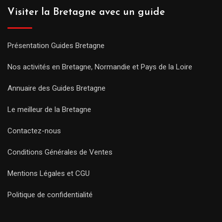
Visiter la Bretagne avec un guide
Présentation Guides Bretagne
Nos activités en Bretagne, Normandie et Pays de la Loire
Annuaire des Guides Bretagne
Le meilleur de la Bretagne
Contactez-nous
Conditions Générales de Ventes
Mentions Légales et CGU
Politique de confidentialité