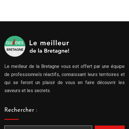
Le meilleur de la Bretagne vous est offert par une équipe
de professionnels réactifs, connaissant leurs territoires et
qui se feront un plaisir de vous en faire découvrir les
saveurs et les secrets.
Rechercher :