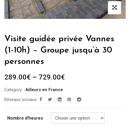
Visite guidée privée Vannes
(1-10h) – Groupe jusqu’à 30
personnes
289.00
€
–
729.00
€
Category:
Ailleurs en France
Réseaux sociaux
Nombre d'heures