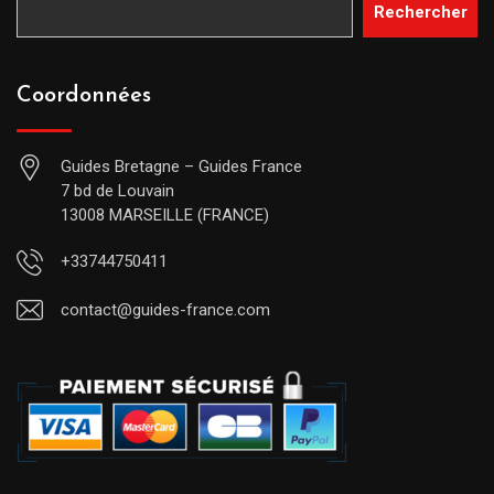
Rechercher
Coordonnées
Guides Bretagne – Guides France
7 bd de Louvain
13008 MARSEILLE (FRANCE)
+33744750411
contact@guides-france.com