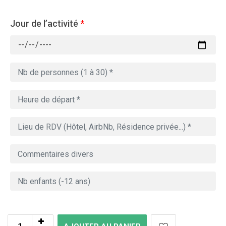
Jour de l’activité
*