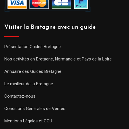
Visiter la Bretagne avec un guide
Présentation Guides Bretagne
Nos activités en Bretagne, Normandie et Pays de la Loire
Annuaire des Guides Bretagne
Le meilleur de la Bretagne
Contactez-nous
Conditions Générales de Ventes
Mentions Légales et CGU