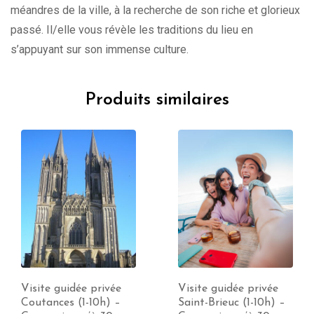
méandres de la ville, à la recherche de son riche et glorieux
passé. Il/elle vous révèle les traditions du lieu en
s’appuyant sur son immense culture.
Produits similaires
Visite guidée privée
Visite guidée privée
Coutances (1-10h) –
Saint-Brieuc (1-10h) –