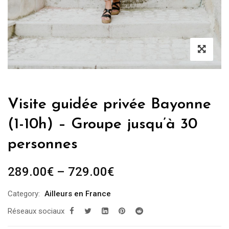
Visite guidée privée Bayonne
(1-10h) – Groupe jusqu’à 30
personnes
289.00
€
–
729.00
€
Category:
Ailleurs en France
Réseaux sociaux