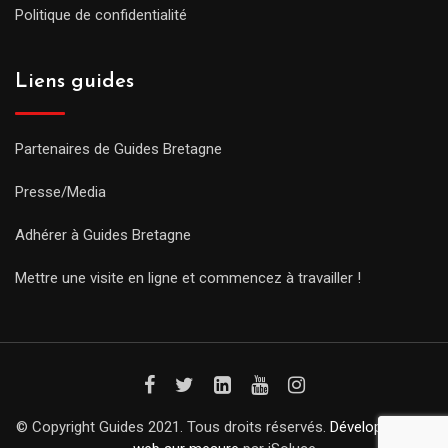
Politique de confidentialité
Liens guides
Partenaires de Guides Bretagne
Presse/Media
Adhérer à Guides Bretagne
Mettre une visite en ligne et commencez à travailler !
© Copyright Guides 2021. Tous droits réservés.
Développement