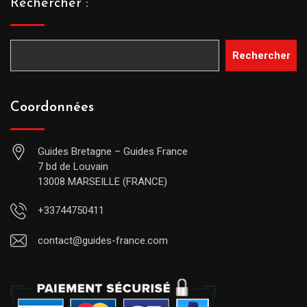
Rechercher :
Rechercher
Coordonnées
Guides Bretagne – Guides France
7 bd de Louvain
13008 MARSEILLE (FRANCE)
+33744750411
contact@guides-france.com