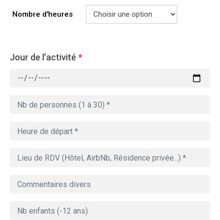
Nombre d'heures
Jour de l’activité
*