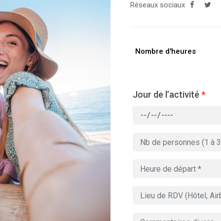
Réseaux sociaux
Nombre d'heures
Jour de l’activité
*