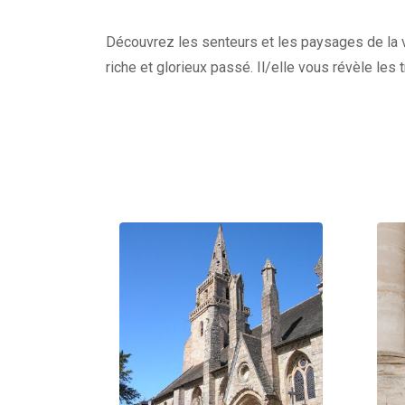
Découvrez les senteurs et les paysages de la vi
riche et glorieux passé. Il/elle vous révèle les