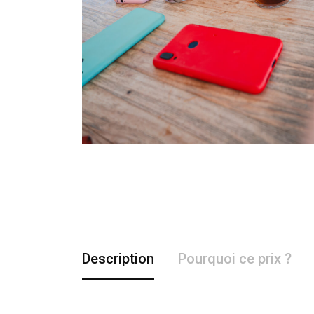
Description
Pourquoi ce prix ?