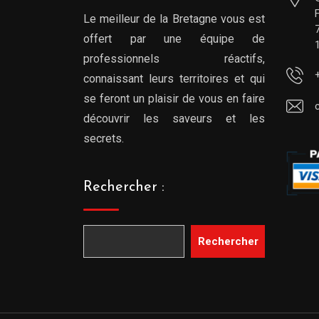
Le meilleur de la Bretagne vous est
offert par une équipe de
professionnels réactifs,
connaissant leurs territoires et qui
se feront un plaisir de vous en faire
découvrir les saveurs et les
secrets.
Rechercher :
Rechercher