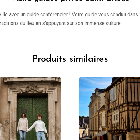
lle avec un guide conférencier ! Votre guide vous conduit dans l
 traditions du lieu en s’appuyant sur son immense culture.
Produits similaires