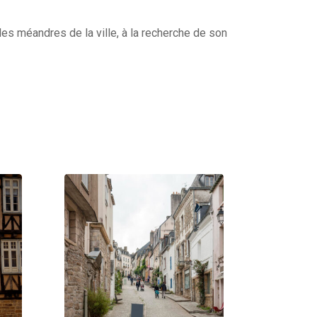
es méandres de la ville, à la recherche de son