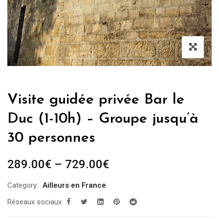
Visite guidée privée Bar le
Duc (1-10h) – Groupe jusqu’à
30 personnes
289.00
€
–
729.00
€
Category:
Ailleurs en France
Réseaux sociaux