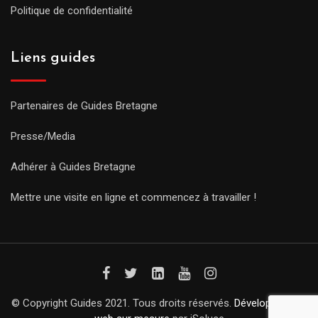
Politique de confidentialité
Liens guides
Partenaires de Guides Bretagne
Presse/Media
Adhérer à Guides Bretagne
Mettre une visite en ligne et commencez à travailler !
© Copyright Guides 2021. Tous droits réservés.
Développement