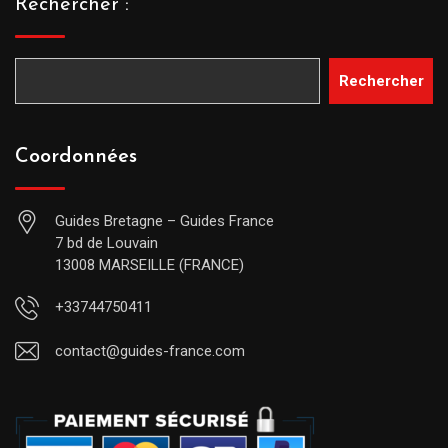
Rechercher :
Rechercher
Coordonnées
Guides Bretagne – Guides France
7 bd de Louvain
13008 MARSEILLE (FRANCE)
+33744750411
contact@guides-france.com