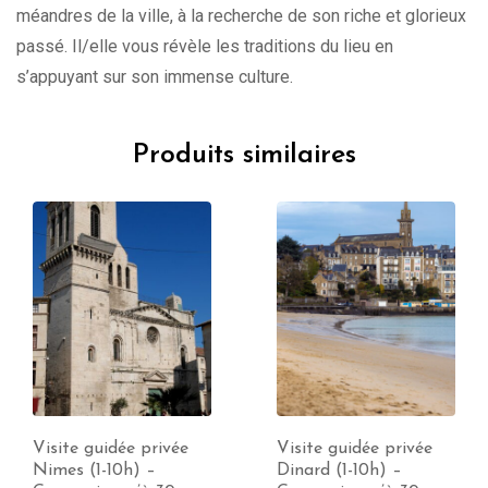
méandres de la ville, à la recherche de son riche et glorieux
passé. Il/elle vous révèle les traditions du lieu en
s’appuyant sur son immense culture.
Produits similaires
Visite guidée privée
Visite guidée privée
Nimes (1-10h) –
Dinard (1-10h) –