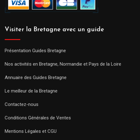
Visiter la Bretagne avec un guide
Présentation Guides Bretagne
Nos activités en Bretagne, Normandie et Pays de la Loire
Annuaire des Guides Bretagne
Le meilleur de la Bretagne
Contactez-nous
Conditions Générales de Ventes
Mentions Légales et CGU