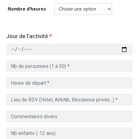
Nombre d'heures
Jour de l’activité
*