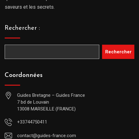
saveurs et les secrets.
Rechercher :
Rechercher
Coordonnées
Guides Bretagne – Guides France
7 bd de Louvain
13008 MARSEILLE (FRANCE)
+33744750411
contact@guides-france.com