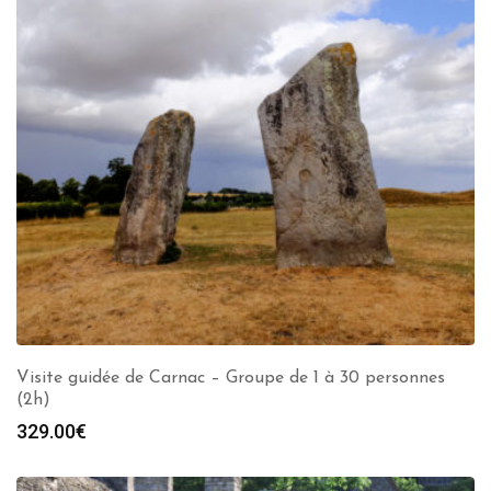
Visite guidée de Carnac – Groupe de 1 à 30 personnes
(2h)
329.00
€