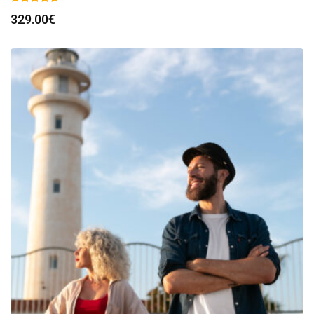
329.00
€