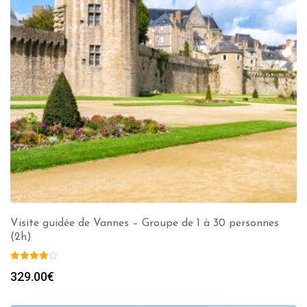
Visite guidée de Vannes – Groupe de 1 à 30 personnes
(2h)
329.00
€