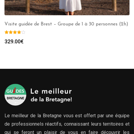
Visite guidée de Brest – Groupe de 1 à 30 personnes (2h)
329.00
€
Le meilleur de la Bretagne vous est offert par une équipe
de professionnels réactifs, connaissant leurs territoires et
qui se feront un plaisir de vous en faire découvrir les