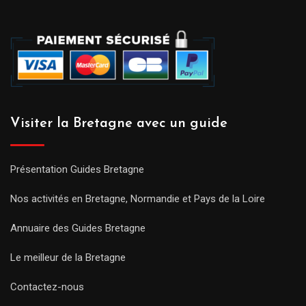
Visiter la Bretagne avec un guide
Présentation Guides Bretagne
Nos activités en Bretagne, Normandie et Pays de la Loire
Annuaire des Guides Bretagne
Le meilleur de la Bretagne
Contactez-nous