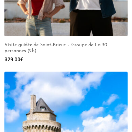
Visite guidée de Saint-Brieuc – Groupe de 1 à 30
personnes (2h)
329.00
€