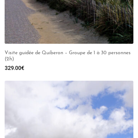
Visite guidée de Quiberon – Groupe de 1 à 30 personnes
(2h)
329.00
€