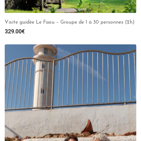
Visite guidée Le Faou – Groupe de 1 à 30 personnes (2h)
329.00
€