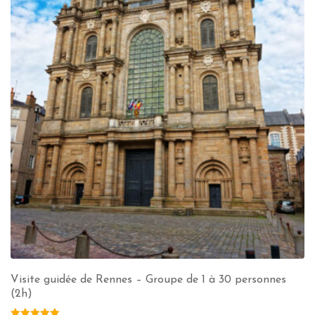
Visite guidée de Rennes – Groupe de 1 à 30 personnes
(2h)