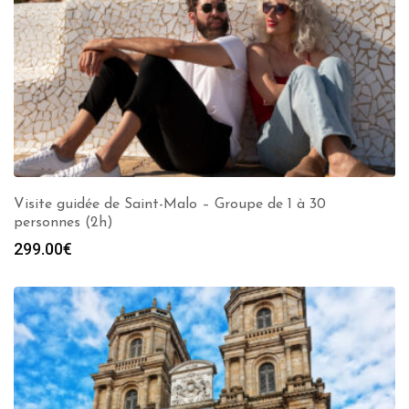
Visite guidée de Saint-Malo – Groupe de 1 à 30
personnes (2h)
299.00
€