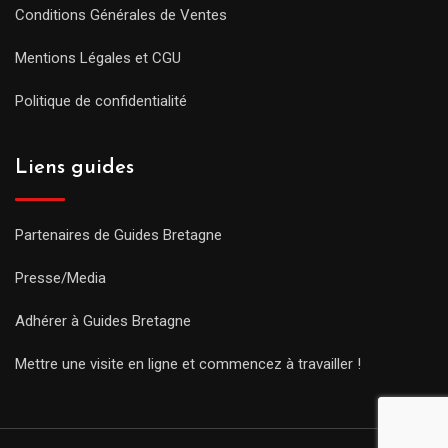
Conditions Générales de Ventes
Mentions Légales et CGU
Politique de confidentialité
Liens guides
Partenaires de Guides Bretagne
Presse/Media
Adhérer à Guides Bretagne
Mettre une visite en ligne et commencez à travailler !