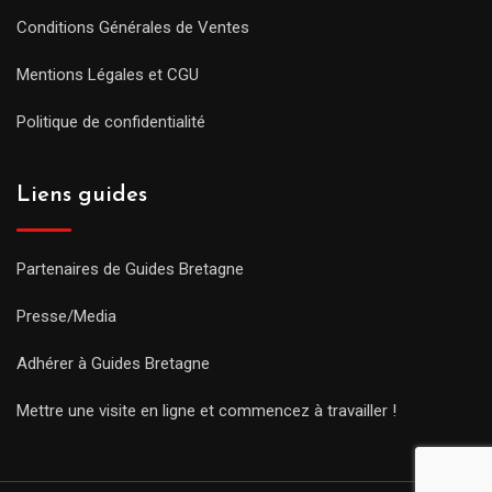
Conditions Générales de Ventes
Mentions Légales et CGU
Politique de confidentialité
Liens guides
Partenaires de Guides Bretagne
Presse/Media
Adhérer à Guides Bretagne
Mettre une visite en ligne et commencez à travailler !