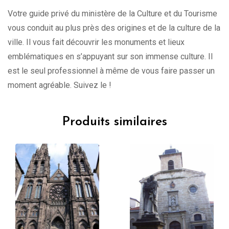
Votre guide privé du ministère de la Culture et du Tourisme
vous conduit au plus près des origines et de la culture de la
ville. Il vous fait découvrir les monuments et lieux
emblématiques en s’appuyant sur son immense culture. Il
est le seul professionnel à même de vous faire passer un
moment agréable. Suivez le !
Produits similaires