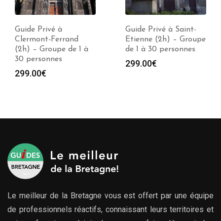
Guide Privé à
Guide Privé à Saint-
Clermont-Ferrand
Etienne (2h) – Groupe
(2h) – Groupe de 1 à
de 1 à 30 personnes
30 personnes
299.00
€
299.00
€
Le meilleur de la Bretagne vous est offert par une équipe
de professionnels réactifs, connaissant leurs territoires et