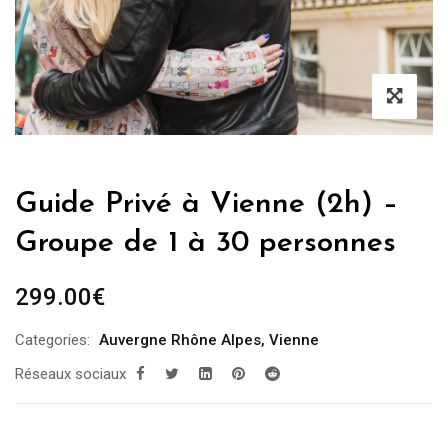
Guide Privé à Vienne (2h) –
Groupe de 1 à 30 personnes
299.00
€
Categories:
Auvergne Rhône Alpes
,
Vienne
Réseaux sociaux