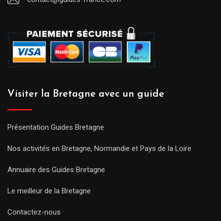
Visiter la Bretagne avec un guide
Présentation Guides Bretagne
Nos activités en Bretagne, Normandie et Pays de la Loire
Annuaire des Guides Bretagne
Le meilleur de la Bretagne
Contactez-nous