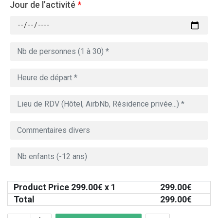
Jour de l’activité
*
Product Price
299.00
€ x 1
299.00
€
Total
299.00
€