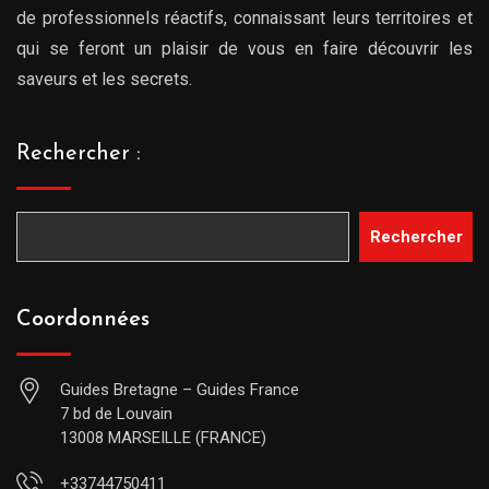
de professionnels réactifs, connaissant leurs territoires et
qui se feront un plaisir de vous en faire découvrir les
saveurs et les secrets.
Rechercher :
Rechercher
Coordonnées
Guides Bretagne – Guides France
7 bd de Louvain
13008 MARSEILLE (FRANCE)
+33744750411