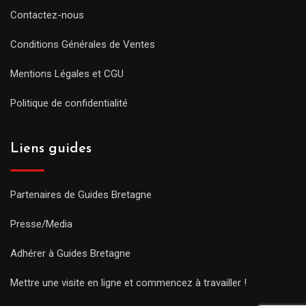
Contactez-nous
Conditions Générales de Ventes
Mentions Légales et CGU
Politique de confidentialité
Liens guides
Partenaires de Guides Bretagne
Presse/Media
Adhérer à Guides Bretagne
Mettre une visite en ligne et commencez à travailler !