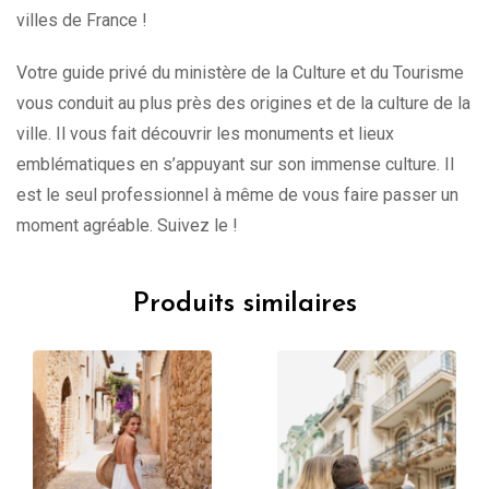
villes de France !
Votre guide privé du ministère de la Culture et du Tourisme
vous conduit au plus près des origines et de la culture de la
ville. Il vous fait découvrir les monuments et lieux
emblématiques en s’appuyant sur son immense culture. Il
est le seul professionnel à même de vous faire passer un
moment agréable. Suivez le !
Produits similaires