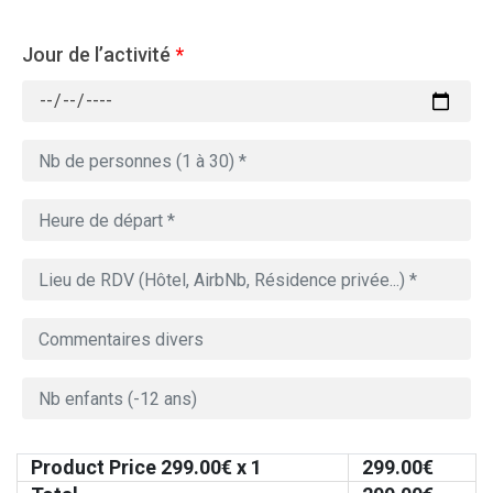
Jour de l’activité
*
Product Price
299.00
€ x 1
299.00
€