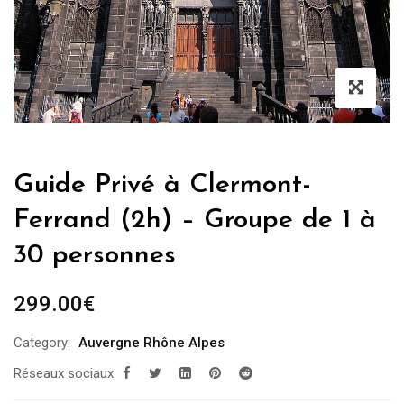
Guide Privé à Clermont-
Ferrand (2h) – Groupe de 1 à
30 personnes
299.00
€
Category:
Auvergne Rhône Alpes
Réseaux sociaux