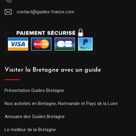
contact@guides-france.com
Visiter la Bretagne avec un guide
Présentation Guides Bretagne
Nos activités en Bretagne, Normandie et Pays de la Loire
Annuaire des Guides Bretagne
Le meilleur de la Bretagne