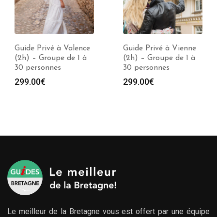
Guide Privé à Valence
Guide Privé à Vienne
(2h) – Groupe de 1 à
(2h) – Groupe de 1 à
30 personnes
30 personnes
299.00
€
299.00
€
Le meilleur de la Bretagne vous est offert par une équipe