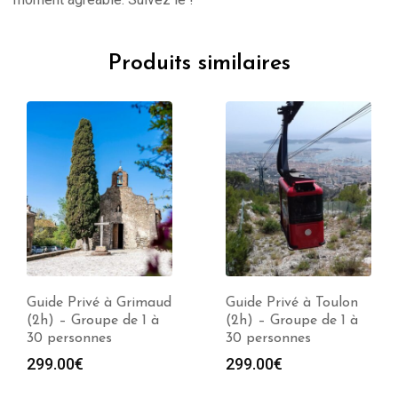
Produits similaires
Guide Privé à Grimaud
Guide Privé à Toulon
(2h) – Groupe de 1 à
(2h) – Groupe de 1 à
30 personnes
30 personnes
299.00
€
299.00
€