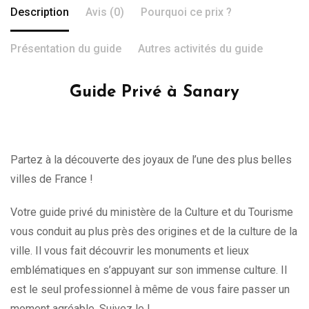
Description
Avis (0)
Pourquoi ce prix ?
Présentation du guide
Autres activités du guide
Guide Privé à Sanary
Partez à la découverte des joyaux de l’une des plus belles
villes de France !
Votre guide privé du ministère de la Culture et du Tourisme
vous conduit au plus près des origines et de la culture de la
ville. Il vous fait découvrir les monuments et lieux
emblématiques en s’appuyant sur son immense culture. Il
est le seul professionnel à même de vous faire passer un
moment agréable. Suivez le !