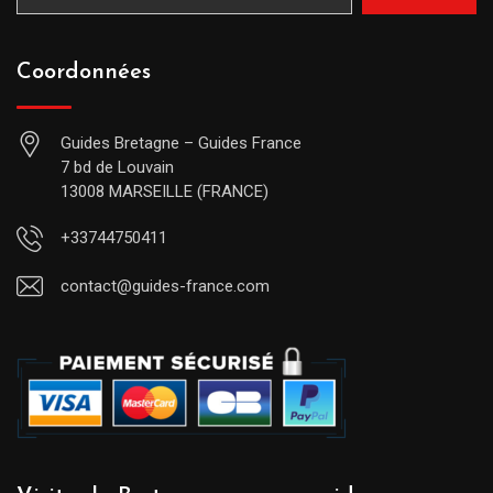
Coordonnées
Guides Bretagne – Guides France
7 bd de Louvain
13008 MARSEILLE (FRANCE)
+33744750411
contact@guides-france.com