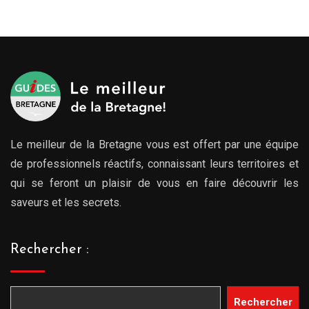
Le meilleur de la Bretagne vous est offert par une équipe
de professionnels réactifs, connaissant leurs territoires et
qui se feront un plaisir de vous en faire découvrir les
saveurs et les secrets.
Rechercher :
Rechercher