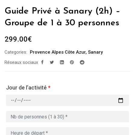
Guide Privé à Sanary (2h) –
Groupe de 1 à 30 personnes
299.00
€
Categories:
Provence Alpes Côte Azur
,
Sanary
Réseaux sociaux
Jour de l’activité
*