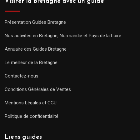
Visiter la Bretagne avec un guide
Présentation Guides Bretagne
Nos activités en Bretagne, Normandie et Pays de la Loire
Annuaire des Guides Bretagne
Le meilleur de la Bretagne
Contactez-nous
Conditions Générales de Ventes
Mentions Légales et CGU
Politique de confidentialité
Liens guides