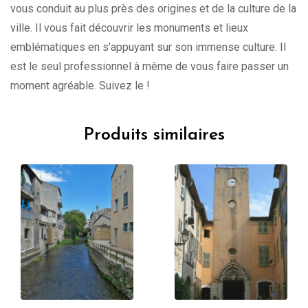
vous conduit au plus près des origines et de la culture de la
ville. Il vous fait découvrir les monuments et lieux
emblématiques en s’appuyant sur son immense culture. Il
est le seul professionnel à même de vous faire passer un
moment agréable. Suivez le !
Produits similaires