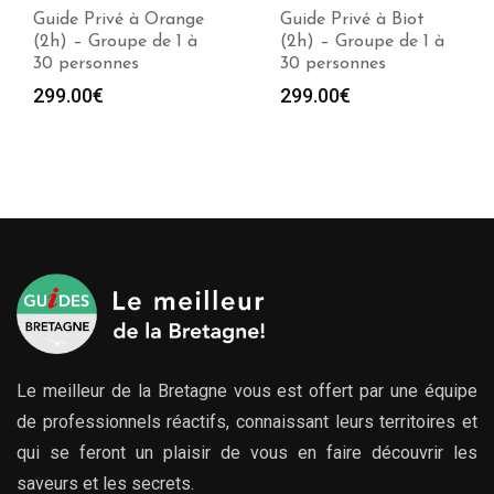
Guide Privé à Orange
Guide Privé à Biot
(2h) – Groupe de 1 à
(2h) – Groupe de 1 à
30 personnes
30 personnes
299.00
€
299.00
€
Le meilleur de la Bretagne vous est offert par une équipe
de professionnels réactifs, connaissant leurs territoires et
qui se feront un plaisir de vous en faire découvrir les
saveurs et les secrets.