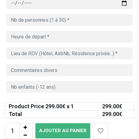
Product Price
299.00
€ x 1
299.00
€
Total
299.00
€
AJOUTER AU PANIER