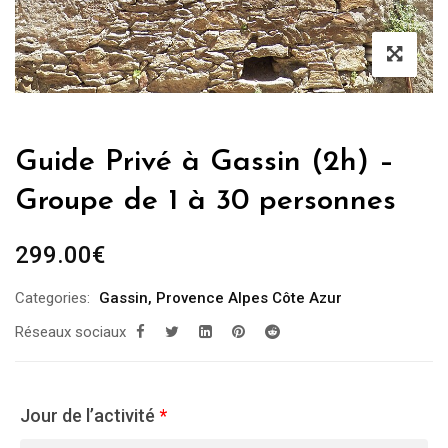
Guide Privé à Gassin (2h) –
Groupe de 1 à 30 personnes
299.00
€
Categories:
Gassin
,
Provence Alpes Côte Azur
Réseaux sociaux
Jour de l’activité
*