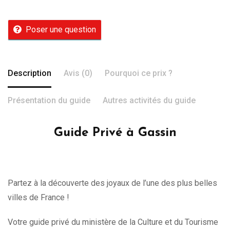
Poser une question
Description
Avis (0)
Pourquoi ce prix ?
Présentation du guide
Autres activités du guide
Guide Privé à Gassin
Partez à la découverte des joyaux de l’une des plus belles
villes de France !
Votre guide privé du ministère de la Culture et du Tourisme