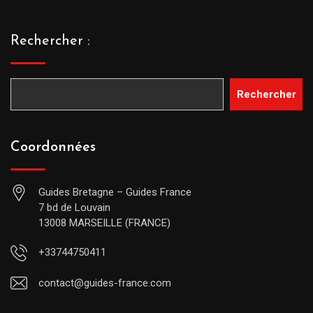
Rechercher :
Rechercher
Coordonnées
Guides Bretagne – Guides France
7 bd de Louvain
13008 MARSEILLE (FRANCE)
+33744750411
contact@guides-france.com