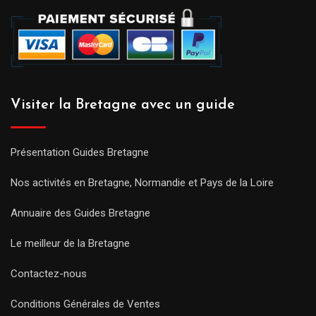
Visiter la Bretagne avec un guide
Présentation Guides Bretagne
Nos activités en Bretagne, Normandie et Pays de la Loire
Annuaire des Guides Bretagne
Le meilleur de la Bretagne
Contactez-nous
Conditions Générales de Ventes