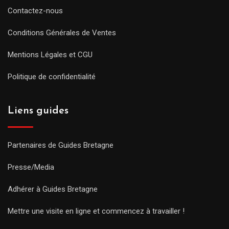
Contactez-nous
Conditions Générales de Ventes
Mentions Légales et CGU
Politique de confidentialité
Liens guides
Partenaires de Guides Bretagne
Presse/Media
Adhérer à Guides Bretagne
Mettre une visite en ligne et commencez à travailler !