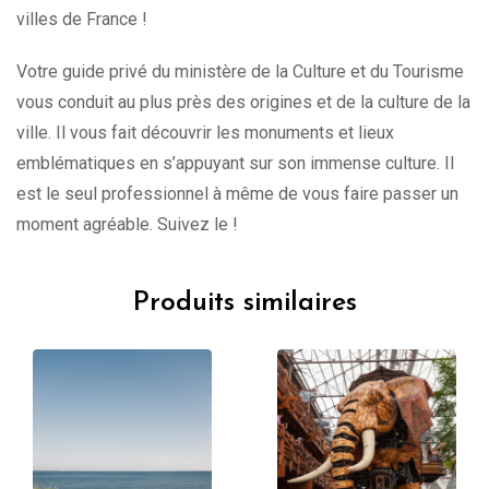
villes de France !
Votre guide privé du ministère de la Culture et du Tourisme
vous conduit au plus près des origines et de la culture de la
ville. Il vous fait découvrir les monuments et lieux
emblématiques en s’appuyant sur son immense culture. Il
est le seul professionnel à même de vous faire passer un
moment agréable. Suivez le !
Produits similaires