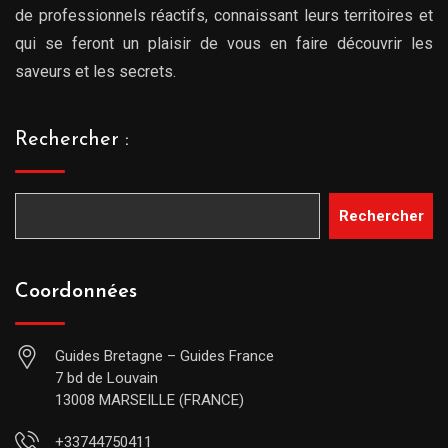
de professionnels réactifs, connaissant leurs territoires et
qui se feront un plaisir de vous en faire découvrir les
saveurs et les secrets.
Rechercher :
Rechercher
Coordonnées
Guides Bretagne – Guides France
7 bd de Louvain
13008 MARSEILLE (FRANCE)
+33744750411