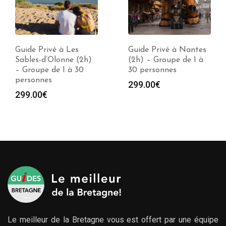
Guide Privé à Les
Guide Privé à Nantes
Sables-d’Olonne (2h)
(2h) – Groupe de 1 à
– Groupe de 1 à 30
30 personnes
personnes
299.00
€
299.00
€
Le meilleur de la Bretagne vous est offert par une équipe