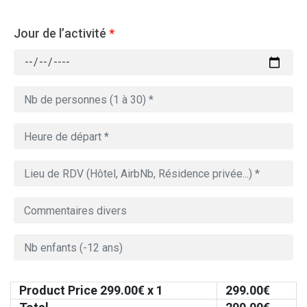
Jour de l’activité
*
Product Price
299.00
€ x 1
299.00
€