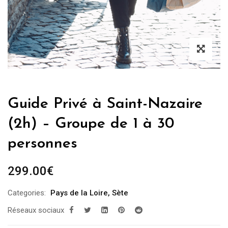
Guide Privé à Saint-Nazaire
(2h) – Groupe de 1 à 30
personnes
299.00
€
Categories:
Pays de la Loire
,
Sète
Réseaux sociaux