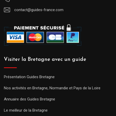
contact@guides-france.com
Visiter la Bretagne avec un guide
Présentation Guides Bretagne
Nos activités en Bretagne, Normandie et Pays de la Loire
Annuaire des Guides Bretagne
Le meilleur de la Bretagne