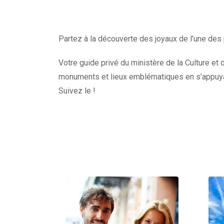
Partez à la découverte des joyaux de l’une des 
Votre guide privé du ministère de la Culture et d
monuments et lieux emblématiques en s’appuyan
Suivez le !