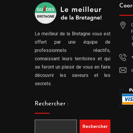
Coor
Le meilleur de la Bretagne vous est
offert par une équipe de
professionnels réactifs,
connaissant leurs territoires et qui
se feront un plaisir de vous en faire
découvrir les saveurs et les
secrets.
Rechercher :
Rechercher