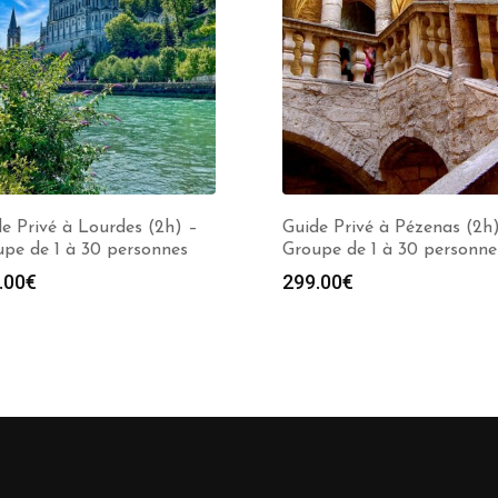
e Privé à Lourdes (2h) –
Guide Privé à Pézenas (2h
pe de 1 à 30 personnes
Groupe de 1 à 30 personne
.00
€
299.00
€