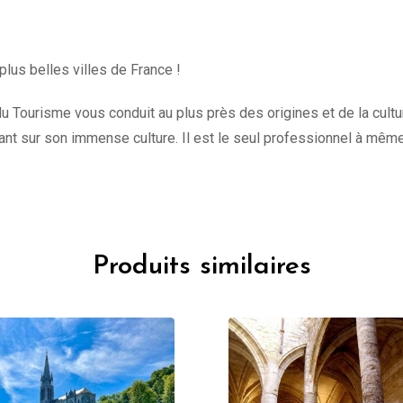
plus belles villes de France !
u Tourisme vous conduit au plus près des origines et de la culture 
t sur son immense culture. Il est le seul professionnel à mêm
Produits similaires