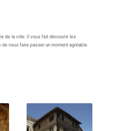
de la ville. Il vous fait découvrir les
e de vous faire passer un moment agréable.