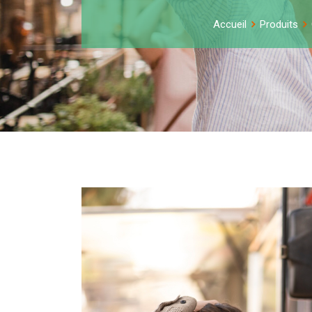
Accueil
Produits