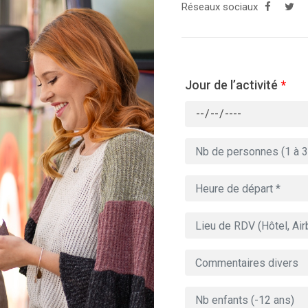
Réseaux sociaux
Jour de l’activité
*