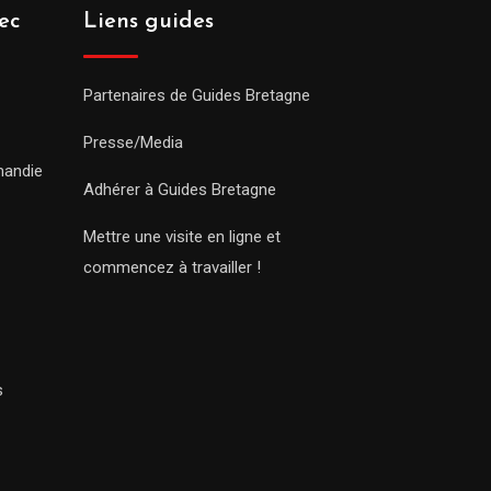
ec
Liens guides
Partenaires de Guides Bretagne
Presse/Media
mandie
Adhérer à Guides Bretagne
Mettre une visite en ligne et
commencez à travailler !
s